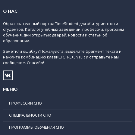
О НАС
Образовательный портал TimeStudent для абитуриентов и
студентов. Каталог учебных заведений, профессий, программ
обучения, дни открытых дверей, новости и статьи об
образовании.
Заметили ошибку? Пожалуйста, выделите фрагмент текста и
нажмите комбинацию клавиш CTRL+ENTER и отправьте нам
сообщение. Спасибо!
МЕНЮ
ПРОФЕССИИ СПО
СПЕЦИАЛЬНОСТИ СПО
ПРОГРАММЫ ОБУЧЕНИЯ СПО