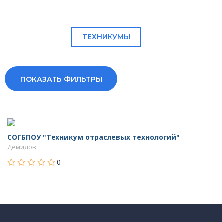
ТЕХНИКУМЫ
ПОКАЗАТЬ ФИЛЬТРЫ
СОГБПОУ "Техникум отраслевых технологий"
Демидов
0