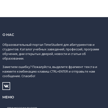
О НАС
Образовательный портал TimeStudent для абитуриентов и
студентов. Каталог учебных заведений, профессий, программ
обучения, дни открытых дверей, новости и статьи об
образовании.
Заметили ошибку? Пожалуйста, выделите фрагмент текста и
нажмите комбинацию клавиш CTRL+ENTER и отправьте нам
сообщение. Спасибо!
МЕНЮ