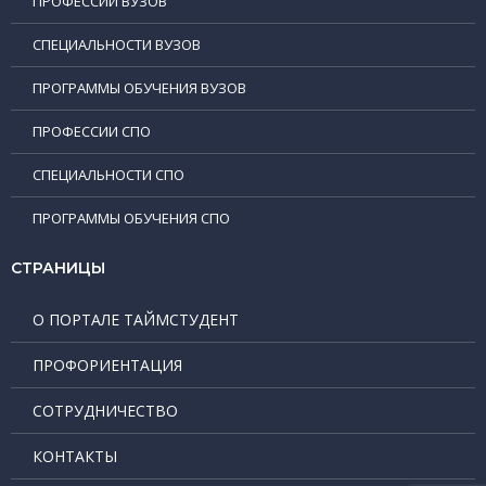
ПРОФЕССИИ ВУЗОВ
СПЕЦИАЛЬНОСТИ ВУЗОВ
ПРОГРАММЫ ОБУЧЕНИЯ ВУЗОВ
ПРОФЕССИИ СПО
СПЕЦИАЛЬНОСТИ СПО
ПРОГРАММЫ ОБУЧЕНИЯ СПО
СТРАНИЦЫ
О ПОРТАЛЕ ТАЙМСТУДЕНТ
ПРОФОРИЕНТАЦИЯ
СОТРУДНИЧЕСТВО
КОНТАКТЫ