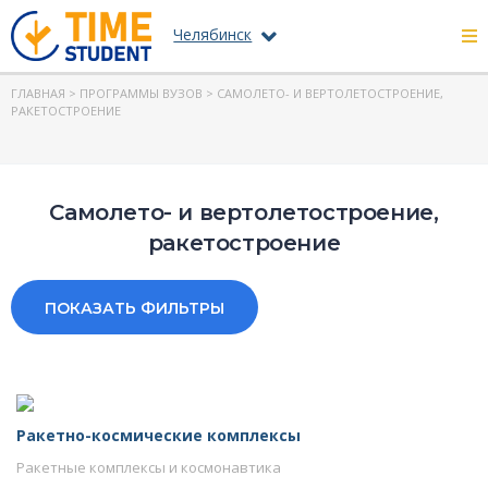
Челябинск
ГЛАВНАЯ
>
ПРОГРАММЫ ВУЗОВ
> САМОЛЕТО- И ВЕРТОЛЕТОСТРОЕНИЕ,
РАКЕТОСТРОЕНИЕ
Самолето- и вертолетостроение,
ракетостроение
ПОКАЗАТЬ ФИЛЬТРЫ
Ракетно-космические комплексы
Ракетные комплексы и космонавтика