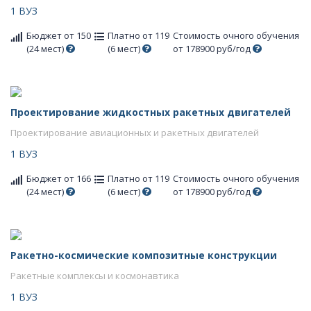
1 ВУЗ
Бюджет от 150
Платно от 119
Стоимость очного обучения
(24 мест)
(6 мест)
от 178900 руб/год
Проектирование жидкостных ракетных двигателей
Проектирование авиационных и ракетных двигателей
1 ВУЗ
Бюджет от 166
Платно от 119
Стоимость очного обучения
(24 мест)
(6 мест)
от 178900 руб/год
Ракетно-космические композитные конструкции
Ракетные комплексы и космонавтика
1 ВУЗ