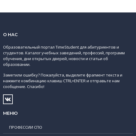
О НАС
Образовательный портал TimeStudent для абитуриентов и
студентов. Каталог учебных заведений, профессий, программ
обучения, дни открытых дверей, новости и статьи об
образовании.
Заметили ошибку? Пожалуйста, выделите фрагмент текста и
нажмите комбинацию клавиш CTRL+ENTER и отправьте нам
сообщение. Спасибо!
МЕНЮ
ПРОФЕССИИ СПО