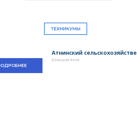
ТЕХНИКУМЫ
Атнинский сельскохозяйстве
Большая Атня
ПОДРОБНЕЕ