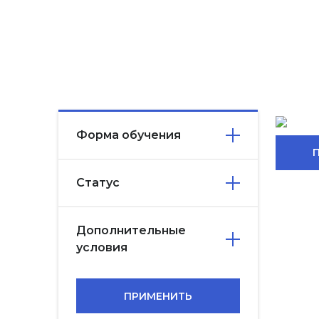
Форма обучения
Статус
Дополнительные
условия
ПРИМЕНИТЬ