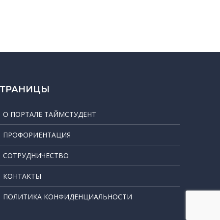
СТРАНИЦЫ
О ПОРТАЛЕ ТАЙМСТУДЕНТ
ПРОФОРИЕНТАЦИЯ
СОТРУДНИЧЕСТВО
КОНТАКТЫ
ПОЛИТИКА КОНФИДЕНЦИАЛЬНОСТИ