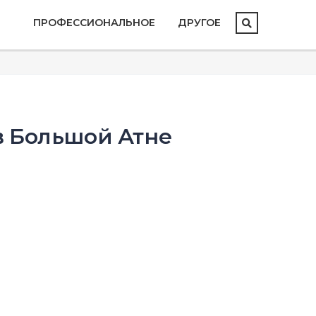
ПРОФЕССИОНАЛЬНОЕ
ДРУГОЕ
в Большой Атне