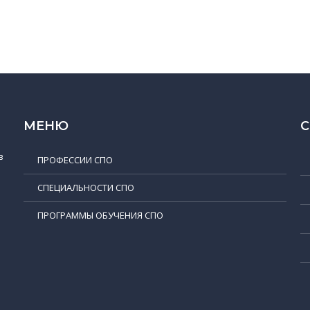
МЕНЮ
в
ПРОФЕССИИ СПО
СПЕЦИАЛЬНОСТИ СПО
ПРОГРАММЫ ОБУЧЕНИЯ СПО