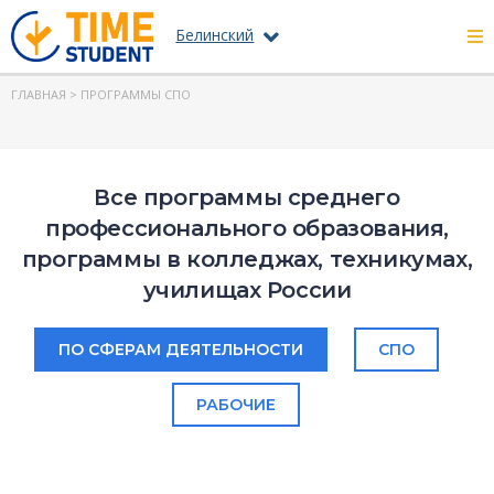
Белинский
ГЛАВНАЯ
> ПРОГРАММЫ СПО
Все программы среднего
профессионального образования,
программы в колледжах, техникумах,
училищах России
ПО СФЕРАМ ДЕЯТЕЛЬНОСТИ
СПО
РАБОЧИЕ