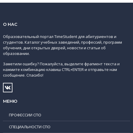
О НАС
Образовательный портал TimeStudent для абитуриентов и
студентов. Каталог учебных заведений, профессий, программ
обучения, дни открытых дверей, новости и статьи об
образовании.
Заметили ошибку? Пожалуйста, выделите фрагмент текста и
нажмите комбинацию клавиш CTRL+ENTER и отправьте нам
сообщение. Спасибо!
МЕНЮ
ПРОФЕССИИ СПО
СПЕЦИАЛЬНОСТИ СПО