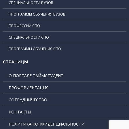
СПЕЦИАЛЬНОСТИ ВУЗОВ
ПРОГРАММЫ ОБУЧЕНИЯ ВУЗОВ
ПРОФЕССИИ СПО
СПЕЦИАЛЬНОСТИ СПО
ПРОГРАММЫ ОБУЧЕНИЯ СПО
СТРАНИЦЫ
О ПОРТАЛЕ ТАЙМСТУДЕНТ
ПРОФОРИЕНТАЦИЯ
СОТРУДНИЧЕСТВО
КОНТАКТЫ
ПОЛИТИКА КОНФИДЕНЦИАЛЬНОСТИ