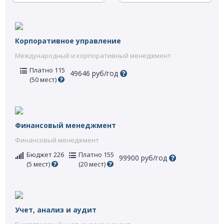
Корпоративное управление
Международный и корпоративный менеджмент
Платно 115
49646 руб/год
(50 мест)
Финансовый менеджмент
Финансовый менеджмент
Бюджет 226
Платно 155
99900 руб/год
(5 мест)
(20 мест)
Учет, анализ и аудит