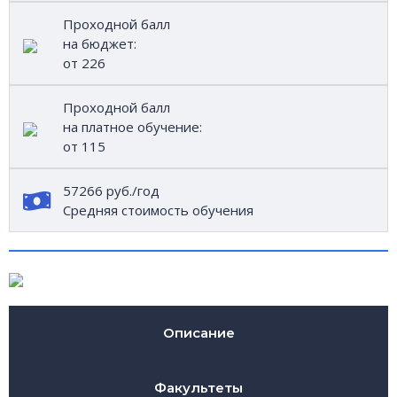
Проходной балл
на бюджет:
от 226
Проходной балл
на платное обучение:
от 115
57266 руб./год
Средняя стоимость обучения
Описание
Факультеты