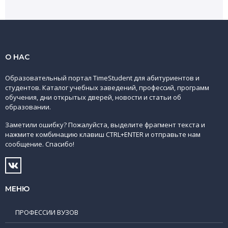
О НАС
Образовательный портал TimeStudent для абитуриентов и
студентов. Каталог учебных заведений, профессий, программ
обучения, дни открытых дверей, новости и статьи об
образовании.
Заметили ошибку? Пожалуйста, выделите фрагмент текста и
нажмите комбинацию клавиш CTRL+ENTER и отправьте нам
сообщение. Спасибо!
МЕНЮ
ПРОФЕССИИ ВУЗОВ