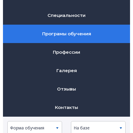
Специальности
Програмы обучения
Профессии
Галерея
Отзывы
Контакты
Форма обучения
На базе