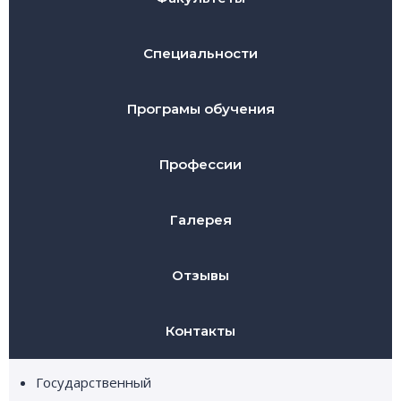
Специальности
Програмы обучения
Профессии
Галерея
Отзывы
Контакты
Государственный