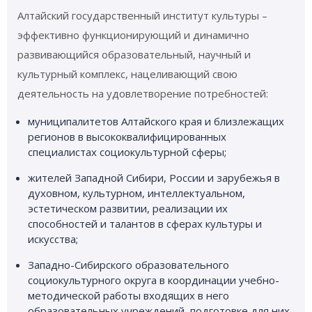
Алтайский государственный институт культуры –
эффективно функционирующий и динамично
развивающийся образовательный, научный и
культурный комплекс, нацеливающий свою
деятельность на удовлетворение потребностей:
муниципалитетов Алтайского края и близлежащих
регионов в высококвалифицированных
специалистах социокультурной сферы;
жителей Западной Сибири, России и зарубежья в
духовном, культурном, интеллектуальном,
эстетическом развитии, реализации их
способностей и талантов в сферах культуры и
искусства;
Западно-Сибирского образовательного
социокультурного округа в координации учебно-
методической работы входящих в него
образовательных учреждений, подготовке для них