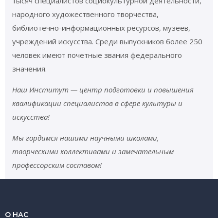
тысяч специалистов социокультурной деятельности,
народного художественного творчества,
библиотечно-информационных ресурсов, музеев,
учреждений искусства. Среди выпускников более 250
человек имеют почетные звания федерального
значения.
Наш Институт — центр подготовки и повышения
квалификации специалистов в сфере культуры и
искусства!
Мы гордимся нашими научными школами,
творческими коллективами и замечательным
профессорским составом!
О НАС