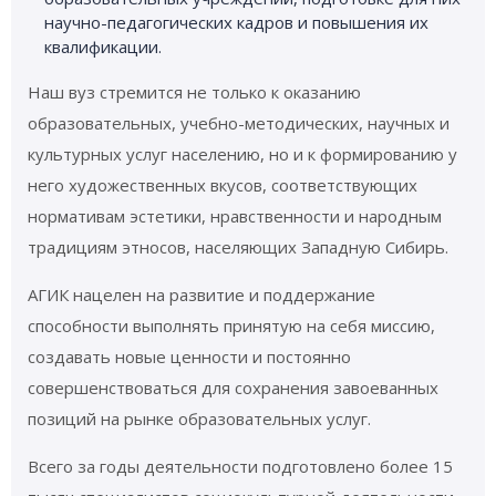
научно-педагогических кадров и повышения их
квалификации.
Наш вуз стремится не только к оказанию
образовательных, учебно-методических, научных и
культурных услуг населению, но и к формированию у
него художественных вкусов, соответствующих
нормативам эстетики, нравственности и народным
традициям этносов, населяющих Западную Сибирь.
АГИК нацелен на развитие и поддержание
способности выполнять принятую на себя миссию,
создавать новые ценности и постоянно
совершенствоваться для сохранения завоеванных
позиций на рынке образовательных услуг.
Всего за годы деятельности подготовлено более 15