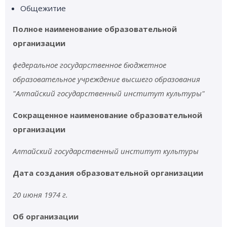
Общежитие
Полное наименование образовательной
организации
федеральное государственное бюджетное
образовательное учреждение высшего образования
"Алтайский государственный институт культуры"
Сокращенное наименование образовательной
организации
Алтайский государственный институт культуры
Дата создания образовательной организации
20 июня 1974 г.
Об организации