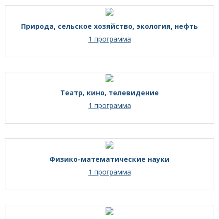
Природа, сельское хозяйство, экология, нефть
1 программа
Театр, кино, телевидение
1 программа
Физико-математические науки
1 программа