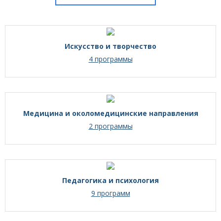
Искусство и творчество
4 программы
Медицина и околомедицинские направления
2 программы
Педагогика и психология
9 программ