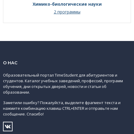
Химико-биологические науки
2 программы
О НАС
Образовательный портал TimeStudent для абитуриентов и
студентов. Каталог учебных заведений, профессий, программ
обучения, дни открытых дверей, новости и статьи об
образовании.
Заметили ошибку? Пожалуйста, выделите фрагмент текста и
нажмите комбинацию клавиш CTRL+ENTER и отправьте нам
сообщение. Спасибо!