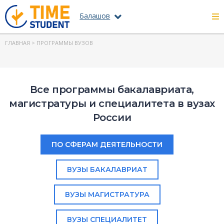
Балашов
ГЛАВНАЯ
> ПРОГРАММЫ ВУЗОВ
Все программы бакалавриата,
магистратуры и специалитета в вузах
России
ПО СФЕРАМ ДЕЯТЕЛЬНОСТИ
ВУЗЫ БАКАЛАВРИАТ
ВУЗЫ МАГИСТРАТУРА
ВУЗЫ СПЕЦИАЛИТЕТ