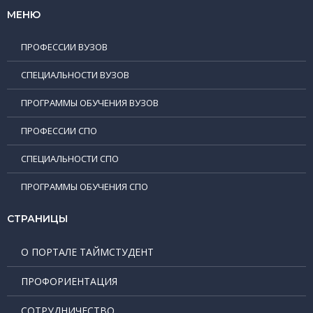
МЕНЮ
ПРОФЕССИИ ВУЗОВ
СПЕЦИАЛЬНОСТИ ВУЗОВ
ПРОГРАММЫ ОБУЧЕНИЯ ВУЗОВ
ПРОФЕССИИ СПО
СПЕЦИАЛЬНОСТИ СПО
ПРОГРАММЫ ОБУЧЕНИЯ СПО
СТРАНИЦЫ
О ПОРТАЛЕ ТАЙМСТУДЕНТ
ПРОФОРИЕНТАЦИЯ
СОТРУДНИЧЕСТВО