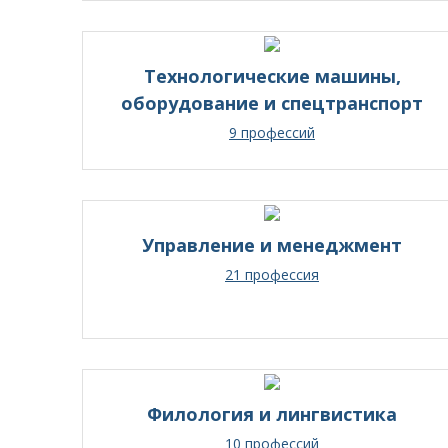
Технологические машины,
оборудование и спецтранспорт
9 профессий
Управление и менеджмент
21 профессия
Филология и лингвистика
10 профессий