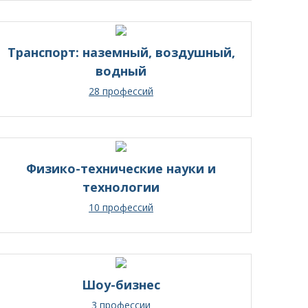
Транспорт: наземный, воздушный,
водный
28 профессий
Физико-технические науки и
технологии
10 профессий
Шоу-бизнес
3 профессии