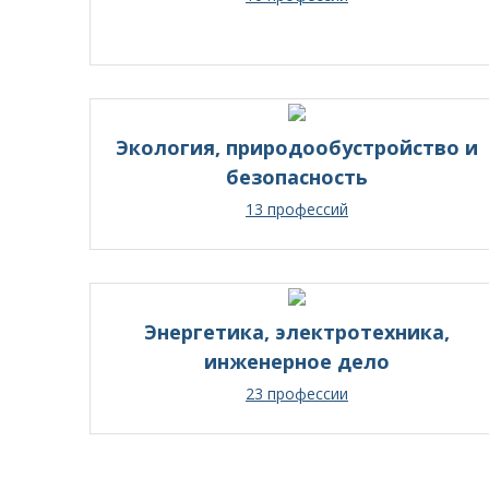
Экология, природообустройство и
безопасность
13 профессий
Энергетика, электротехника,
инженерное дело
23 профессии