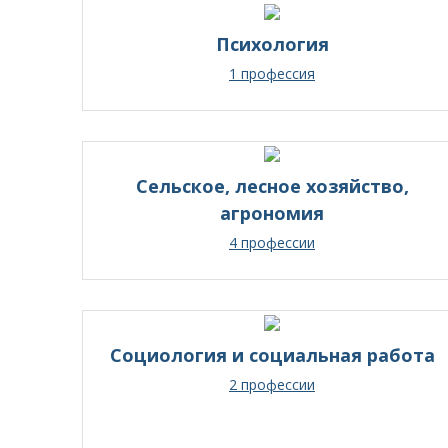
Психология
1 профессия
Сельское, лесное хозяйство,
агрономия
4 профессии
Социология и социальная работа
2 профессии