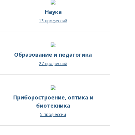
Наука
13 профессий
Образование и педагогика
27 профессий
Приборостроение, оптика и
биотехника
5 профессий