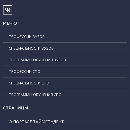
МЕНЮ
ПРОФЕССИИ ВУЗОВ
СПЕЦИАЛЬНОСТИ ВУЗОВ
ПРОГРАММЫ ОБУЧЕНИЯ ВУЗОВ
ПРОФЕССИИ СПО
СПЕЦИАЛЬНОСТИ СПО
ПРОГРАММЫ ОБУЧЕНИЯ СПО
СТРАНИЦЫ
О ПОРТАЛЕ ТАЙМСТУДЕНТ