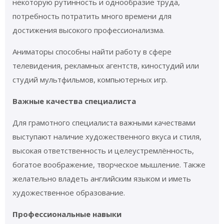
некоторую рутинность и однообразие труда,
потребность потратить много времени для
достижения высокого профессионализма.
Аниматоры способны найти работу в сфере
телевидения, рекламных агентств, киностудий или
студий мультфильмов, компьютерных игр.
Важные качества специалиста
Для грамотного специалиста важными качествами
выступают наличие художественного вкуса и стиля,
высокая ответственность и целеустремлённость,
богатое воображение, творческое мышление. Также
желательно владеть английским языком и иметь
художественное образование.
Профессиональные навыки