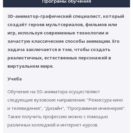
Програмы обучения
3D-аниматор-графический специалист, который
создаёт героев мультсериалов, фильмов или
игр, используя современные технологии и
зачастую классические способы анимации. Его
задача заключается в том, чтобы создать
реалистичных, естественных персонажей в
виртуальном мире.
Учеба
Обучение на 3D-аниматора осуществляют
следующие вузовские направления: "Режиссура кино
и телевидения", "Дизайн", "Программная инженерия".
Также получить профессию можно с помощью
различных колледжей и интернет-курсов.