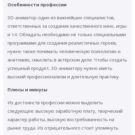
Особенности профессии
3D-аниматор-один из важнейших специалистов,
ответственных за создание качественного кино, игры
и т.п. Обладать необходимо не только специальными
программами для создания реалистичных героев,
нужно также понимать человеческую психологию и
анатомию, смыслить в актёрском деле. Чтобы создать
успешный продукт, 3D-аниматору нужно иметь
высокий профессионализм и длительную практику.
Плюсы и минусы
Из достоинств профессии можно выделить
следующее: высокую заработную плату, творческий
характер работы, высокую востребованность на
рынке труда. Из отрицательного стоит упомянуть