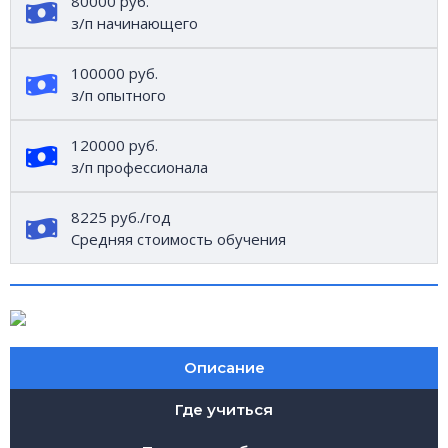
80000 руб.
з/п начинающего
100000 руб.
з/п опытного
120000 руб.
з/п профессионала
8225 руб./год
Средняя стоимость обучения
Описание
Где учиться