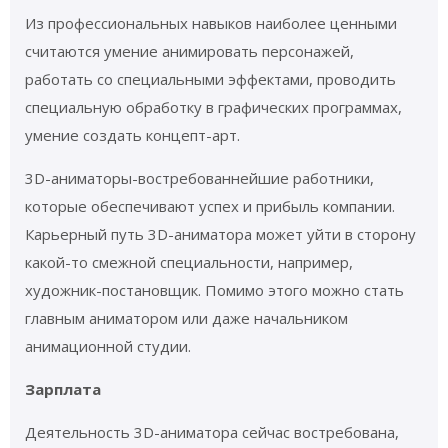
Из профессиональных навыков наиболее ценными
считаются умение анимировать персонажей,
работать со специальными эффектами, проводить
специальную обработку в графических программах,
умение создать концепт-арт.
3D-аниматоры-востребованнейшие работники,
которые обеспечивают успех и прибыль компании.
Карьерный путь 3D-аниматора может уйти в сторону
какой-то смежной специальности, например,
художник-постановщик. Помимо этого можно стать
главным аниматором или даже начальником
анимационной студии.
Зарплата
Деятельность 3D-аниматора сейчас востребована,