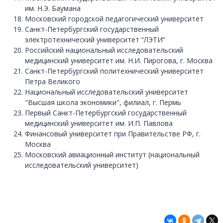
им. Н.Э. Баумана
Московский городской педагогический университет
Санкт-Петербургский государственный
электротехнический университет “ЛЭТИ”
Российский национальный исследовательский
медицинский университет им. Н.И. Пирогова, г. Москва
Санкт-Петербургский политехнический университет
Петра Великого
Национальный исследовательский университет
"Высшая школа экономики", филиал, г. Пермь
Первый Санкт-Петербургский государственный
медицинский университет им. И.П. Павлова
Финансовый университет при Правительстве РФ, г.
Москва
Московский авиационный институт (национальный
исследовательский университет)