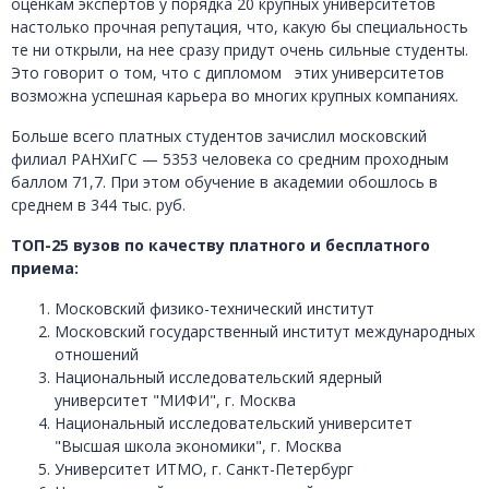
оценкам экспертов у порядка 20 крупных университетов
настолько прочная репутация, что, какую бы специальность
те ни открыли, на нее сразу придут очень сильные студенты.
Это говорит о том, что с дипломом этих университетов
возможна успешная карьера во многих крупных компаниях.
Больше всего платных студентов зачислил московский
филиал РАНХиГС — 5353 человека со средним проходным
баллом 71,7. При этом обучение в академии обошлось в
среднем в 344 тыс. руб.
ТОП-25 вузов по качеству платного и бесплатного
приема:
Московский физико-технический институт
Московский государственный институт международных
отношений
Национальный исследовательский ядерный
университет "МИФИ", г. Москва
Национальный исследовательский университет
"Высшая школа экономики", г. Москва
Университет ИТМО, г. Санкт-Петербург