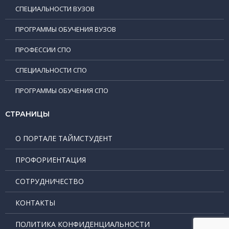
СПЕЦИАЛЬНОСТИ ВУЗОВ
ПРОГРАММЫ ОБУЧЕНИЯ ВУЗОВ
ПРОФЕССИИ СПО
СПЕЦИАЛЬНОСТИ СПО
ПРОГРАММЫ ОБУЧЕНИЯ СПО
СТРАНИЦЫ
О ПОРТАЛЕ ТАЙМСТУДЕНТ
ПРОФОРИЕНТАЦИЯ
СОТРУДНИЧЕСТВО
КОНТАКТЫ
ПОЛИТИКА КОНФИДЕНЦИАЛЬНОСТИ