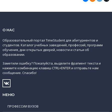
О НАС
Образовательный портал TimeStudent для абитуриентов и
студентов. Каталог учебных заведений, профессий, программ
обучения, дни открытых дверей, новости и статьи об
образовании.
Заметили ошибку? Пожалуйста, выделите фрагмент текста и
нажмите комбинацию клавиш CTRL+ENTER и отправьте нам
сообщение. Спасибо!
МЕНЮ
ПРОФЕССИИ ВУЗОВ