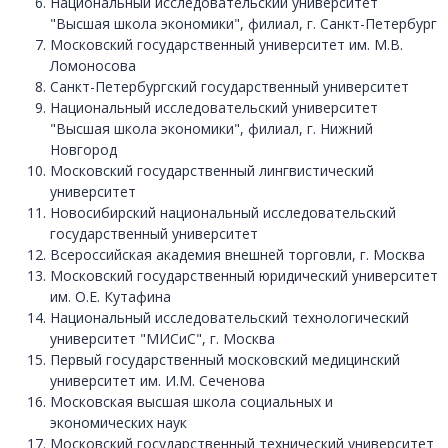
Национальный исследовательский университет
"Высшая школа экономики", филиал, г. Санкт-Петербург
Московский государственный университет им. М.В.
Ломоносова
Санкт-Петербургский государственный университет
Национальный исследовательский университет
"Высшая школа экономики", филиал, г. Нижний
Новгород
Московский государственный лингвистический
университет
Новосибирский национальный исследовательский
государственный университет
Всероссийская академия внешней торговли, г. Москва
Московский государственный юридический университет
им. О.Е. Кутафина
Национальный исследовательский технологический
университет "МИСиС", г. Москва
Первый государственный московский медицинский
университет им. И.М. Сеченова
Московская высшая школа социальных и
экономических наук
Московский государственный технический университет