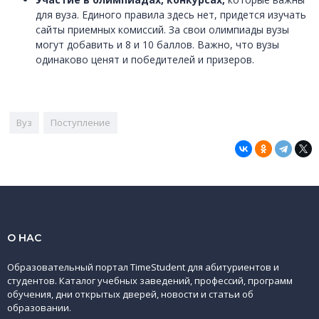
для вуза. Единого правила здесь нет, придется изучать
сайты приемных комиссий. За свои олимпиады вузы
могут добавить и 8 и 10 баллов. Важно, что вузы
одинаково ценят и победителей и призеров.
Вуз
Поступление
О НАС
Образовательный портал TimeStudent для абитуриентов и
студентов. Каталог учебных заведений, профессий, программ
обучения, дни открытых дверей, новости и статьи об
образовании.