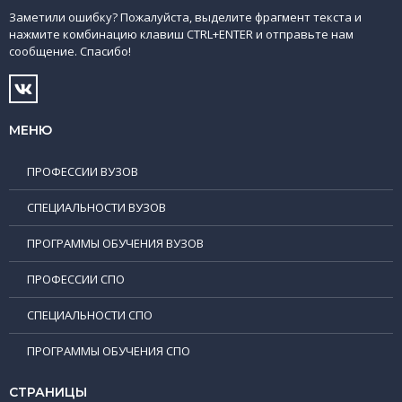
Заметили ошибку? Пожалуйста, выделите фрагмент текста и
нажмите комбинацию клавиш CTRL+ENTER и отправьте нам
сообщение. Спасибо!
МЕНЮ
ПРОФЕССИИ ВУЗОВ
СПЕЦИАЛЬНОСТИ ВУЗОВ
ПРОГРАММЫ ОБУЧЕНИЯ ВУЗОВ
ПРОФЕССИИ СПО
СПЕЦИАЛЬНОСТИ СПО
ПРОГРАММЫ ОБУЧЕНИЯ СПО
СТРАНИЦЫ