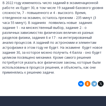
В 2022 году изменилось число заданий в экзаменационной
работе: их будет 30, в том числе 19 заданий базового уровня
сложности, 7 - повышенного и 4 - высокого. Время,
отведенное на экзамен, осталось прежним - 235 минут (3
часа 55 минут). В заданиях появились новые задания:
задание 1 - на множественный выбор, задание 2 - о
различных зависимостях физических величин из разных
разделов физики, задания 6 и 17 - на интегрированный
анализ процессов. А заданий по астрономии и элементам
астрофизике в этом году не будет. На экзамене будет новое
задание 30, за которое можно получить 4 балла - оно будет
целиком посвящено механике. Кроме самого решения
потребуется указать все физические законы, которые были
использованы в процессе решения, и объяснить, как они
применялись к решению задачи.