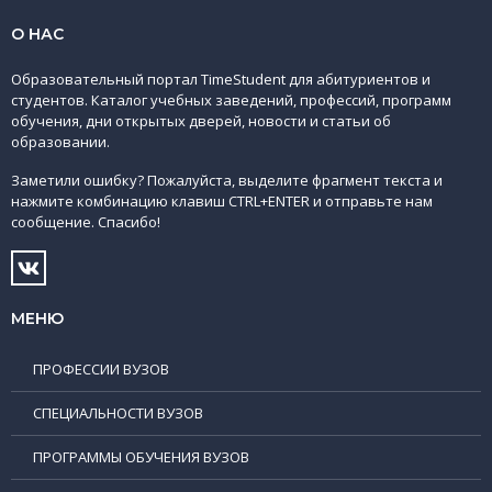
О НАС
Образовательный портал TimeStudent для абитуриентов и
студентов. Каталог учебных заведений, профессий, программ
обучения, дни открытых дверей, новости и статьи об
образовании.
Заметили ошибку? Пожалуйста, выделите фрагмент текста и
нажмите комбинацию клавиш CTRL+ENTER и отправьте нам
сообщение. Спасибо!
МЕНЮ
ПРОФЕССИИ ВУЗОВ
СПЕЦИАЛЬНОСТИ ВУЗОВ
ПРОГРАММЫ ОБУЧЕНИЯ ВУЗОВ