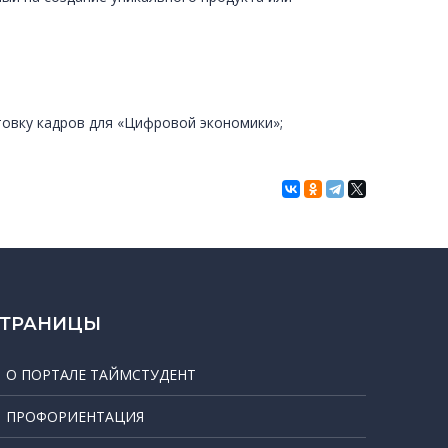
товку кадров для «Цифровой экономики»;
СТРАНИЦЫ
О ПОРТАЛЕ ТАЙМСТУДЕНТ
ПРОФОРИЕНТАЦИЯ