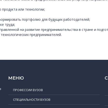
 продукта или технологии;
формировать портфолио для будущих работодателей;
ке труда;
правленной на развитие предпринимательства в стране и подго
технологических предпринимателей.
МЕНЮ
в
ПРОФЕССИИ ВУЗОВ
СПЕЦИАЛЬНОСТИ ВУЗОВ