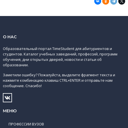
О НАС
Образовательный портал TimeStudent для абитуриентов и
студентов. Каталог учебных заведений, профессий, программ
обучения, дни открытых дверей, новости и статьи об
образовании.
Заметили ошибку? Пожалуйста, выделите фрагмент текста и
нажмите комбинацию клавиш CTRL+ENTER и отправьте нам
сообщение. Спасибо!
МЕНЮ
ПРОФЕССИИ ВУЗОВ