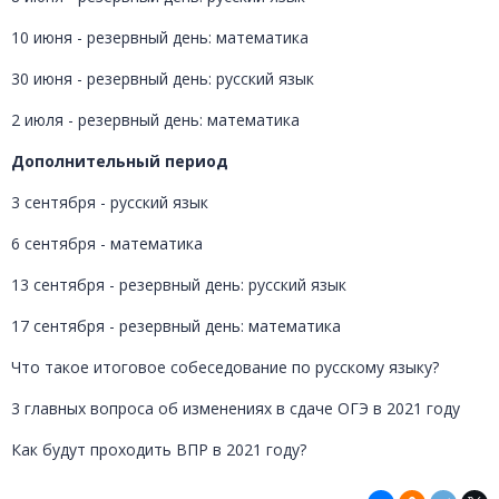
10 июня - резервный день: математика
30 июня - резервный день: русский язык
2 июля - резервный день: математика
Дополнительный период
3 сентября - русский язык
6 сентября - математика
13 сентября - резервный день: русский язык
17 сентября - резервный день: математика
Что такое итоговое собеседование по русскому языку?
3 главных вопроса об изменениях в сдаче ОГЭ в 2021 году
Как будут проходить ВПР в 2021 году?