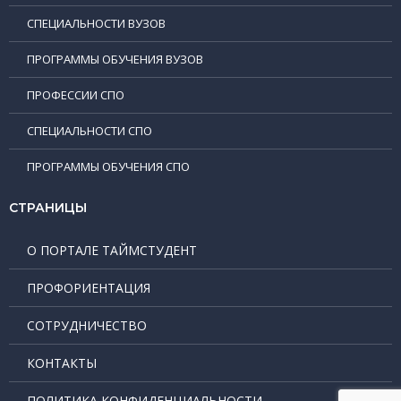
СПЕЦИАЛЬНОСТИ ВУЗОВ
ПРОГРАММЫ ОБУЧЕНИЯ ВУЗОВ
ПРОФЕССИИ СПО
СПЕЦИАЛЬНОСТИ СПО
ПРОГРАММЫ ОБУЧЕНИЯ СПО
СТРАНИЦЫ
О ПОРТАЛЕ ТАЙМСТУДЕНТ
ПРОФОРИЕНТАЦИЯ
СОТРУДНИЧЕСТВО
КОНТАКТЫ
ПОЛИТИКА КОНФИДЕНЦИАЛЬНОСТИ