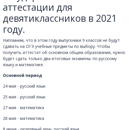
аттестации для
девятиклассников в 2021
году.
Напомним, что в этом году выпускники 9 классов не будут
сдавать на ОГЭ учебные предметы по выбору. Чтобы
получить аттестат об основном общем образовании, нужно
будет сдать только два итоговых экзамены: по русскому
языку и математике.
Основной период
24 мая - русский язык
25 мая - русский язык
27 мая - математика
28 мая - математика
8 июня - резервный день: русский язык