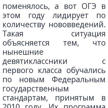
поменялось, а вот ОГЭ в
этом году лидирует по
количеству нововведений.
Такая ситуация
объясняется тем, что
нынешние
девятиклассники с
первого класса обучались
по новым Федеральным
государственным
стандартам, принятым в
2010 году. Их программа