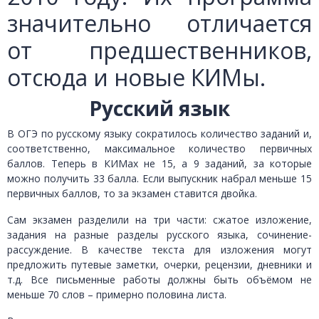
значительно отличается
от предшественников,
отсюда и новые КИМы.
Русский язык
В ОГЭ по русскому языку сократилось количество заданий и,
соответственно, максимальное количество первичных
баллов. Теперь в КИМах не 15, а 9 заданий, за которые
можно получить 33 балла. Если выпускник набрал меньше 15
первичных баллов, то за экзамен ставится двойка.
Сам экзамен разделили на три части: сжатое изложение,
задания на разные разделы русского языка, сочинение-
рассуждение. В качестве текста для изложения могут
предложить путевые заметки, очерки, рецензии, дневники и
т.д. Все письменные работы должны быть объёмом не
меньше 70 слов – примерно половина листа.