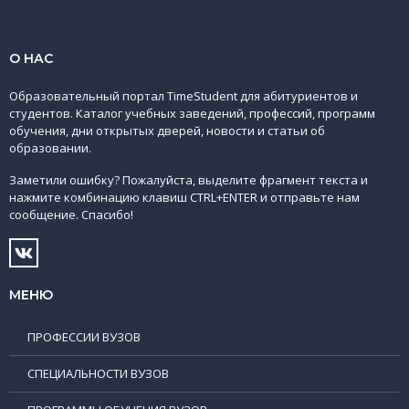
О НАС
Образовательный портал TimeStudent для абитуриентов и
студентов. Каталог учебных заведений, профессий, программ
обучения, дни открытых дверей, новости и статьи об
образовании.
Заметили ошибку? Пожалуйста, выделите фрагмент текста и
нажмите комбинацию клавиш CTRL+ENTER и отправьте нам
сообщение. Спасибо!
МЕНЮ
ПРОФЕССИИ ВУЗОВ
СПЕЦИАЛЬНОСТИ ВУЗОВ