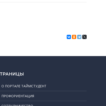
СТРАНИЦЫ
О ПОРТАЛЕ ТАЙМСТУДЕНТ
ПРОФОРИЕНТАЦИЯ
СОТРУДНИЧЕСТВО