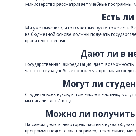
Министерство рассматривает учебные программы, м
Есть ли
Мы уже выяснили, что в частных вузах тоже есть б
на бюджетной основе должны получать государствен
правительственную.
Дают ли в н
Государственная аккредитация даёт возможность 
частного вуза учебные программы прошли аккредита
Могут ли студен
Студенты всех вузов, в том числе и частных, могут
мы писали здесь) и т.д.
Можно ли получить 
На самом деле в некоторых частных вузах обучают
программы подготовки, например, в экономике, мен