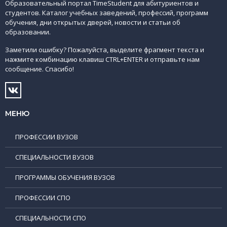
Образовательный портал TimeStudent для абитуриентов и
студентов. Каталог учебных заведений, профессий, программ
обучения, дни открытых дверей, новости и статьи об
образовании.
Заметили ошибку? Пожалуйста, выделите фрагмент текста и
нажмите комбинацию клавиш CTRL+ENTER и отправьте нам
сообщение. Спасибо!
МЕНЮ
ПРОФЕССИИ ВУЗОВ
СПЕЦИАЛЬНОСТИ ВУЗОВ
ПРОГРАММЫ ОБУЧЕНИЯ ВУЗОВ
ПРОФЕССИИ СПО
СПЕЦИАЛЬНОСТИ СПО