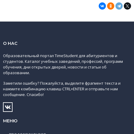
О НАС
Образовательный портал TimeStudent для абитуриентов и
студентов. Каталог учебных заведений, профессий, программ
обучения, дни открытых дверей, новости и статьи об
образовании.
Заметили ошибку? Пожалуйста, выделите фрагмент текста и
нажмите комбинацию клавиш CTRL+ENTER и отправьте нам
сообщение. Спасибо!
МЕНЮ