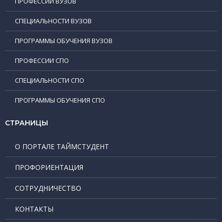
ПРОФЕССИИ ВУЗОВ
СПЕЦИАЛЬНОСТИ ВУЗОВ
ПРОГРАММЫ ОБУЧЕНИЯ ВУЗОВ
ПРОФЕССИИ СПО
СПЕЦИАЛЬНОСТИ СПО
ПРОГРАММЫ ОБУЧЕНИЯ СПО
СТРАНИЦЫ
О ПОРТАЛЕ ТАЙМСТУДЕНТ
ПРОФОРИЕНТАЦИЯ
СОТРУДНИЧЕСТВО
КОНТАКТЫ