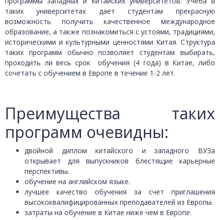
программы западных и китайских университетов. Учеба в
таких университетах дает студентам прекрасную
возможность получить качественное международное
образование, а также познакомиться с устоями, традициями,
историческими и культурными ценностями Китая. Структура
таких программ обычно позволяет студентам выбирать,
проходить ли весь срок обучения (4 года) в Китае, либо
сочетать с обучением в Европе в течение 1-2 лет.
Преимущества таких
программ очевидны:
двойной диплом китайского и западного ВУЗа
открывает для выпускников блестящие карьерные
перспективы.
обучение на английском языке.
лучшее качество обучения за счет приглашения
высококвалифицированных преподавателей из Европы.
затраты на обучение в Китае ниже чем в Европе.