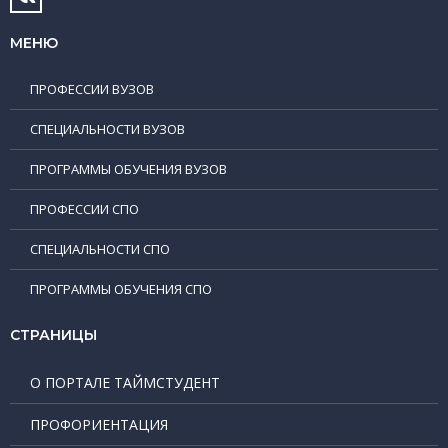
МЕНЮ
ПРОФЕССИИ ВУЗОВ
СПЕЦИАЛЬНОСТИ ВУЗОВ
ПРОГРАММЫ ОБУЧЕНИЯ ВУЗОВ
ПРОФЕССИИ СПО
СПЕЦИАЛЬНОСТИ СПО
ПРОГРАММЫ ОБУЧЕНИЯ СПО
СТРАНИЦЫ
О ПОРТАЛЕ ТАЙМСТУДЕНТ
ПРОФОРИЕНТАЦИЯ