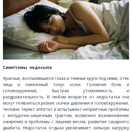
Симптомы недосыпа
Красные, воспалившиеся глаза и темные круги под ними, отек
лица и сниженный тонус кожи. Головная боль и
головокружение, быстрая утомляемость и
раздражительность. В любом возрасте от недостатка сна
могут появляться резкие скачки давления и головокружение.
Человек теряет аппетит и испытывает неприятные проблемы
с желудочно-кишечным трактом, возможно возникновение
ожирения и проблемы с лишним весом, развитие сахарного
диабета. Недостаток отдыха увеличивает сильную нагрузку