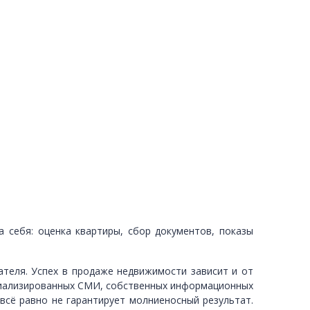
 себя: оценка квартиры, сбор документов, показы
пателя. Успех в продаже недвижимости зависит и от
ециализированных СМИ, собственных информационных
 всё равно не гарантирует молниеносный результат.