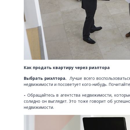
Как продать квартиру через риэлтора
Выбрать риэлтора.
Лучше всего воспользоваться
недвижимости и посоветует кого-нибудь. Почитайте 
-
Обращайтесь в агентства недвижимости, которые
солидно он выглядит. Это тоже говорит об успешно
недвижимости.