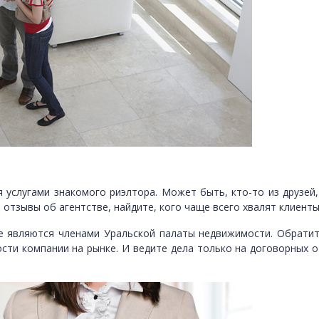
 услугами знакомого риэлтора. Может быть, кто-то из друзей,
отзывы об агентстве, найдите, кого чаще всего хвалят клиенты
 являются членами Уральской палаты недвижимости. Обратите 
сти компании на рынке. И ведите дела только на договорных 