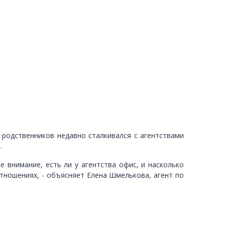
 родственников недавно сталкивался с агентствами
.
внимание, есть ли у агентства офис, и насколько
отношениях, - объясняет Елена Шмелькова, агент по