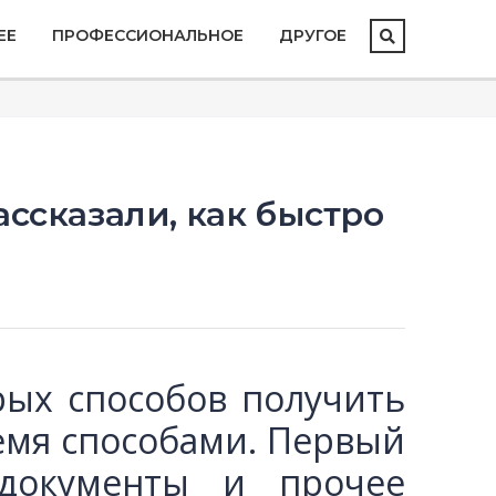
ЕЕ
ПРОФЕССИОНАЛЬНОЕ
ДРУГОЕ
ассказали, как быстро
ых способов получить
емя способами. Первый
 документы и прочее