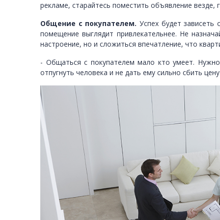
рекламе, старайтесь поместить объявление везде, 
Общение с покупателем.
Успех будет зависеть 
помещение выглядит привлекательнее. Не назначай
настроение, но и сложиться впечатление, что кварт
- Общаться с покупателем мало кто умеет. Нужно
отпугнуть человека и не дать ему сильно сбить цену