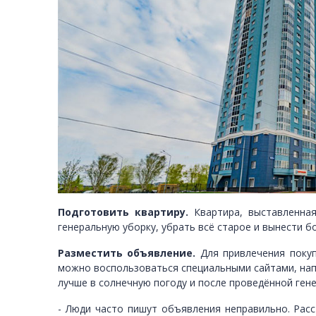
Подготовить квартиру.
Квартира, выставленная
генеральную уборку, убрать всё старое и вынести 
Разместить объявление.
Для привлечения покуп
можно воспользоваться специальными сайтами, нап
лучше в солнечную погоду и после проведённой ген
- Люди часто пишут объявления неправильно. Расс