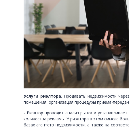
Услуги риэлтора.
Продавать недвижимости через
помещения, организация процедуры приёма-передач
- Риэлтор проводит анализ рынка и устанавливает 
количества рекламы. У риэлтора в этом смысле бо
базах агентств недвижимости, а также на соответс