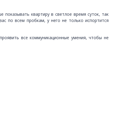
ше показывать квартиру в светлое время суток, так
вас по всем пробкам, у него не только испортится
 проявить все коммуникационные умения, чтобы не