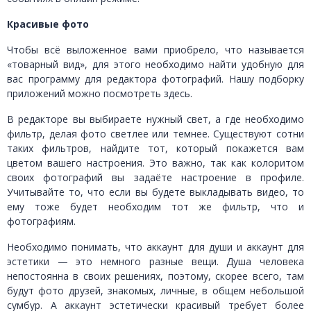
Красивые фото
Чтобы всё выложенное вами приобрело, что называется
«товарный вид», для этого необходимо найти удобную для
вас программу для редактора фотографий. Нашу подборку
приложений можно посмотреть здесь.
В редакторе вы выбираете нужный свет, а где необходимо
фильтр, делая фото светлее или темнее. Существуют сотни
таких фильтров, найдите тот, который покажется вам
цветом вашего настроения. Это важно, так как колоритом
своих фотографий вы задаёте настроение в профиле.
Учитывайте то, что если вы будете выкладывать видео, то
ему тоже будет необходим тот же фильтр, что и
фотографиям.
Необходимо понимать, что аккаунт для души и аккаунт для
эстетики — это немного разные вещи. Душа человека
непостоянна в своих решениях, поэтому, скорее всего, там
будут фото друзей, знакомых, личные, в общем небольшой
сумбур. А аккаунт эстетически красивый требует более