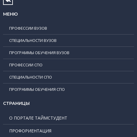
МЕНЮ
ПРОФЕССИИ ВУЗОВ
СПЕЦИАЛЬНОСТИ ВУЗОВ
ПРОГРАММЫ ОБУЧЕНИЯ ВУЗОВ
ПРОФЕССИИ СПО
СПЕЦИАЛЬНОСТИ СПО
ПРОГРАММЫ ОБУЧЕНИЯ СПО
СТРАНИЦЫ
О ПОРТАЛЕ ТАЙМСТУДЕНТ
ПРОФОРИЕНТАЦИЯ