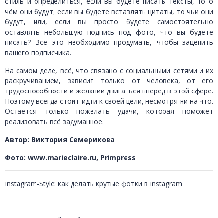
стиль и определиться, если вы будете писать тексты, то о
чём они будут, если вы будете вставлять цитаты, то чьи они
будут, или, если вы просто будете самостоятельно
оставлять небольшую подпись под фото, что вы будете
писать? Всё это необходимо продумать, чтобы зацепить
вашего подписчика.
На самом деле, всё, что связано с социальными сетями и их
раскручиванием, зависит только от человека, от его
трудоспособности и желании двигаться вперёд в этой сфере.
Поэтому всегда стоит идти к своей цели, несмотря ни на что.
Остается только пожелать удачи, которая поможет
реализовать всё задуманное.
Автор: Виктория Семерикова
Фото: www.marieclaire.ru,
Primpress
Instagram-Style: как делать крутые фотки в Instagram