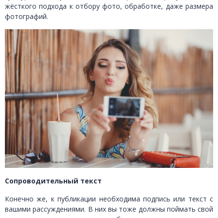
жёсткого подхода к отбору фото, обработке, даже размера
фотографий.
Сопроводительный текст
Конечно же, к публикации необходима подпись или текст с
вашими рассуждениями. В них вы тоже должны поймать свой