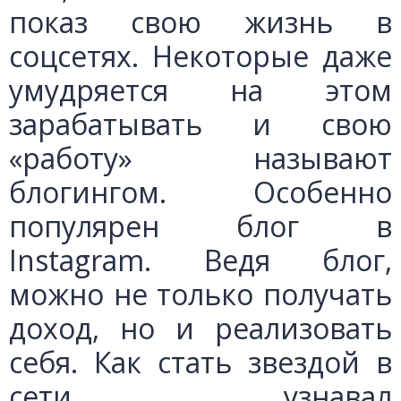
показ свою жизнь в
соцсетях. Некоторые даже
умудряется на этом
зарабатывать и свою
«работу» называют
блогингом. Особенно
популярен блог в
Instagram. Ведя блог,
можно не только получать
доход, но и реализовать
себя. Как стать звездой в
сети, узнавал