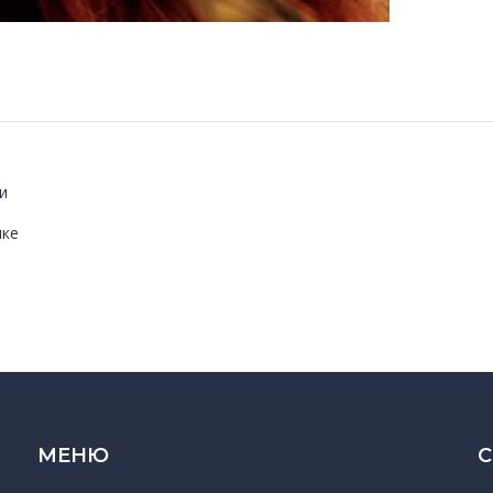
и
елке
МЕНЮ