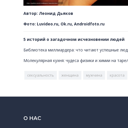
Автор: Леонид Дьяков
Фото:
Luvideo.ru
,
Ok.ru
,
Androidfoto.ru
5 историй о загадочном исчезновении людей
Библиотека миллиардера: что читают успешные люд
Молекулярная кухня: чудеса физики и химии на тар
сексуальность
женщина
мужчина
красота
О НАС