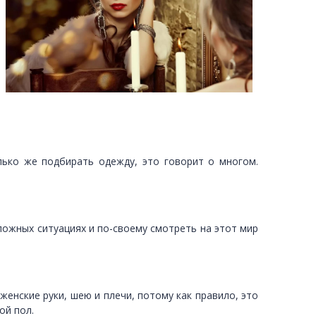
лько же подбирать одежду, это говорит о многом.
ложных ситуациях и по-своему смотреть на этот мир
енские руки, шею и плечи, потому как правило, это
ой пол.