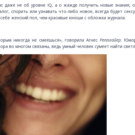
с даже не об уровне IQ, а о жажде получить новые знания, 
лог, спорить или узнавать что-либо новое, всегда будет секс
 себе женский пол, чем красивые юноши с обложки журнала.
торым никогда не смеёшься», говорила Агнес
Репплайер
. Юмо
ора во многом связаны, ведь умный человек сумеет найти свет