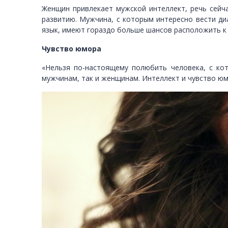
Женщин привлекает мужской интеллект, речь сейча
развитию. Мужчина, с которым интересно вести диа
язык, имеют гораздо больше шансов расположить к
Чувство юмора
«Нельзя по-настоящему полюбить человека, с ко
мужчинам, так и женщинам. Интеллект и чувство юм