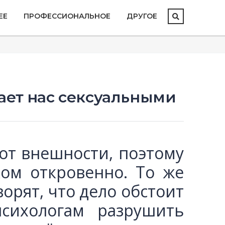
ЕЕ
ПРОФЕССИОНАЛЬНОЕ
ДРУГОЕ
ает нас сексуальными
 от внешности, поэтому
ком откровенно. То же
орят, что дело обстоит
сихологам разрушить