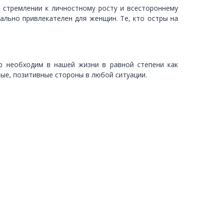
о стремлении к личностному росту и всестороннему
уально привлекателен для женщин. Те, кто остры на
р необходим в нашей жизни в равной степени как
лые, позитивные стороны в любой ситуации.