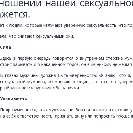
тношении нашей сексуальнос
ажется.
ет к людям, которые излучают уверенную сексуальность. Что п
ала, что считают сексуальными они.
Сила
Здесь в первую очередь говорится о внутреннем стержне муж
стоит забывать и о накаченном торсе, он ещё никому не мешал.
В глазах мужчины должна быть уверенность: «Я знаю, кто я, 
сексуальный мужчина, по мнению женщин, это тот, кто уверен
разбрасывается пустыми обещаниями.
Уязвимость
Подразумевается, что мужчина не боится показывать свою уя
 на себя ответственность, признать вину или попросить прощен