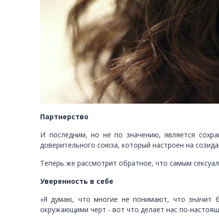
Партнерство
И последним, но не по значению, является сохр
доверительного союза, который настроен на созидан
Теперь же рассмотрит обратное, что самым сексуа
Уверенность в себе
«Я думаю, что многие не понимают, что значит б
окружающими черт - вот что делает нас по-настоящ