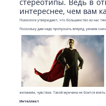
стереотипы. Ведь в о
интереснее, чем вам к
Психологи утверждают, что большинство из нас тян
Поскольку дам надо пропускать вперёд, узнаем снач
желаниях, чувствах. Такой мужчина не боится взять
Интеллект