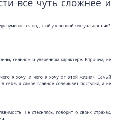
ти всё чуть сложнее и
одразумевается под этой уверенной сексуальностью?
чины, сильном и уверенном характере. Впрочем, не
чего я хочу, и чего я хочу от этой жизни». Самый
 в себе, а самое главное совершает поступки, а не
звимость. Не стесняясь, говорит о своих страхах,
ия.