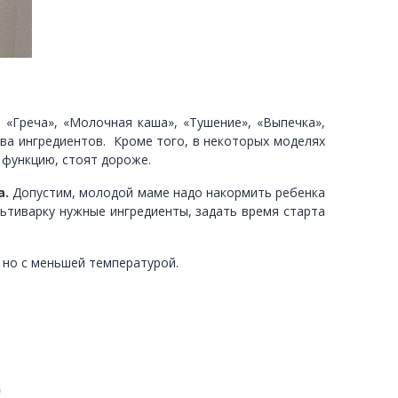
 «Греча», «Молочная каша», «Тушение», «Выпечка»,
тва ингредиентов. Кроме того, в некоторых моделях
 функцию, стоят дороже.
а.
Допустим, молодой маме надо накормить ребенка
льтиварку нужные ингредиенты, задать время старта
 но с меньшей температурой.