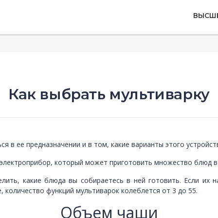
ВЫСШ
Как выбрать мультиварку
я в ее предназначении и в том, какие варианты этого устройст
 электроприбор, который может приготовить множество блюд в
лить, какие блюда вы собираетесь в ней готовить. Если их 
, количество функций мультиварок колеблется от 3 до 55.
Объем чаши