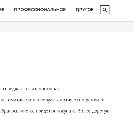
ЕЕ
ПРОФЕССИОНАЛЬНОЕ
ДРУГОЕ
ва предлагаются в магазинах.
 автоматическом и полуавтамотическом режимах.
набралось много, придется покупать более дорогую