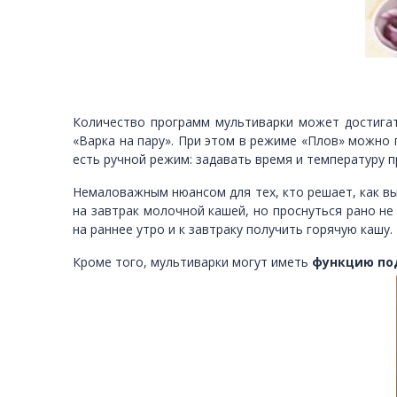
Количество программ мультиварки может достига
«Варка на пару». При этом в режиме «Плов» можно 
есть ручной режим: задавать время и температуру
Немаловажным нюансом для тех, кто решает, как в
на завтрак молочной кашей, но проснуться рано не
на раннее утро и к завтраку получить горячую кашу.
Кроме того, мультиварки могут иметь
функцию по