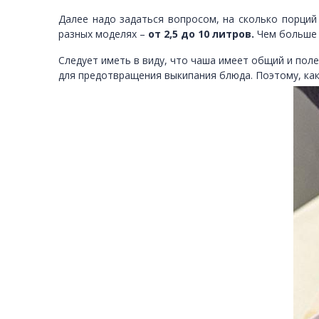
Далее надо задаться вопросом, на сколько порций
разных моделях –
от 2,5 до 10 литров.
Чем больше 
Следует иметь в виду, что чаша имеет общий и пол
для предотвращения выкипания блюда. Поэтому, как