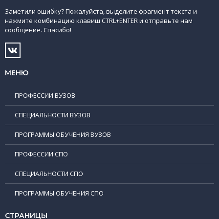
Заметили ошибку? Пожалуйста, выделите фрагмент текста и
нажмите комбинацию клавиш CTRL+ENTER и отправьте нам
сообщение. Спасибо!
МЕНЮ
ПРОФЕССИИ ВУЗОВ
СПЕЦИАЛЬНОСТИ ВУЗОВ
ПРОГРАММЫ ОБУЧЕНИЯ ВУЗОВ
ПРОФЕССИИ СПО
СПЕЦИАЛЬНОСТИ СПО
ПРОГРАММЫ ОБУЧЕНИЯ СПО
СТРАНИЦЫ