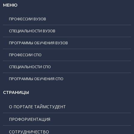
МЕНЮ
ПРОФЕССИИ ВУЗОВ
СПЕЦИАЛЬНОСТИ ВУЗОВ
ПРОГРАММЫ ОБУЧЕНИЯ ВУЗОВ
ПРОФЕССИИ СПО
СПЕЦИАЛЬНОСТИ СПО
ПРОГРАММЫ ОБУЧЕНИЯ СПО
СТРАНИЦЫ
О ПОРТАЛЕ ТАЙМСТУДЕНТ
ПРОФОРИЕНТАЦИЯ
СОТРУДНИЧЕСТВО