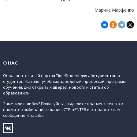
Марина Марфенко
О НАС
Образовательный портал TimeStudent для абитуриентов и
студентов. Каталог учебных заведений, профессий, программ
обучения, дни открытых дверей, новости и статьи об
образовании.
Заметили ошибку? Пожалуйста, выделите фрагмент текста и
нажмите комбинацию клавиш CTRL+ENTER и отправьте нам
сообщение. Спасибо!