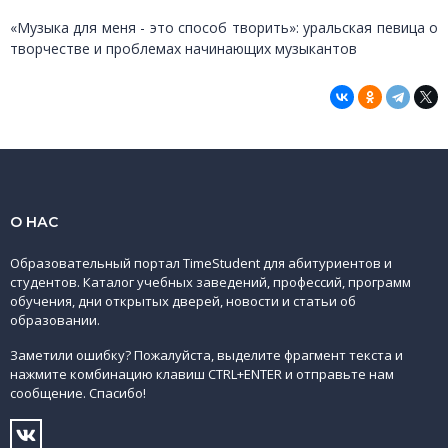
«Музыка для меня - это способ творить»: уральская певица о
творчестве и проблемах начинающих музыкантов
О НАС
Образовательный портал TimeStudent для абитуриентов и
студентов. Каталог учебных заведений, профессий, программ
обучения, дни открытых дверей, новости и статьи об
образовании.
Заметили ошибку? Пожалуйста, выделите фрагмент текста и
нажмите комбинацию клавиш CTRL+ENTER и отправьте нам
сообщение. Спасибо!