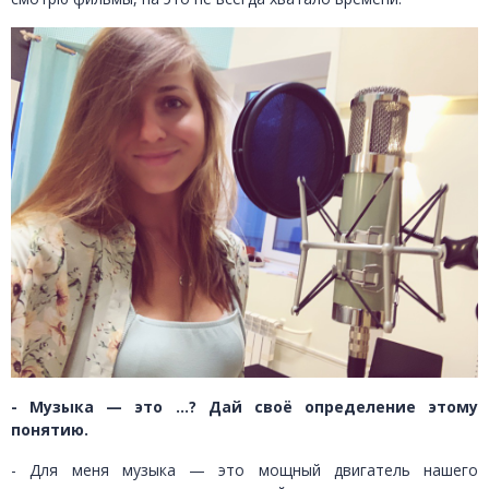
- Музыка — это …? Дай своё определение этому
понятию.
- Для меня музыка — это мощный двигатель нашего