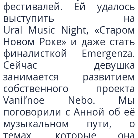
фестивалей. Ей удалось
выступить на
Ural Music Night, «Старом
Новом Роке» и даже стать
финалисткой Emergenza.
Сейчас девушка
занимается развитием
собственного проекта
Vanil’noe Nebo. Мы
поговорили с Анной об её
музыкальном пути, о
темах, которые она