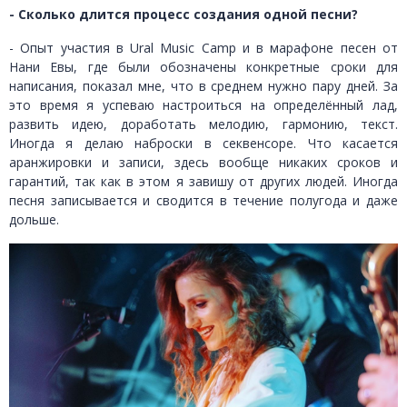
- Сколько длится процесс создания одной песни?
- Опыт участия в Ural Music Camp и в марафоне песен от
Нани Евы, где были обозначены конкретные сроки для
написания, показал мне, что в среднем нужно пару дней. За
это время я успеваю настроиться на определённый лад,
развить идею, доработать мелодию, гармонию, текст.
Иногда я делаю наброски в секвенсоре. Что касается
аранжировки и записи, здесь вообще никаких сроков и
гарантий, так как в этом я завишу от других людей. Иногда
песня записывается и сводится в течение полугода и даже
дольше.