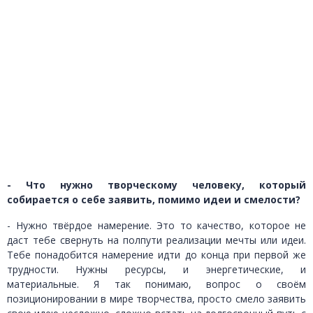
- Что нужно творческому человеку, который
собирается о себе заявить, помимо идеи и смелости?
- Нужно твёрдое намерение. Это то качество, которое не
даст тебе свернуть на полпути реализации мечты или идеи.
Тебе понадобится намерение идти до конца при первой же
трудности. Нужны ресурсы, и энергетические, и
материальные. Я так понимаю, вопрос о своём
позиционировании в мире творчества, просто смело заявить