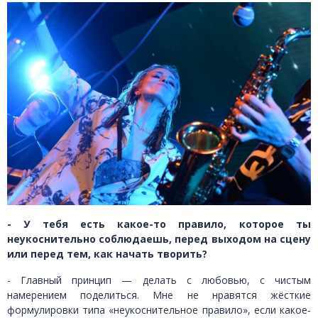
- У тебя есть какое-то правило, которое ты
неукоснительно соблюдаешь, перед выходом на сцену
или перед тем, как начать творить?
- Главный принцип — делать с любовью, с чистым
намерением поделиться. Мне не нравятся жёсткие
формулировки типа «неукоснительное правило», если какое-