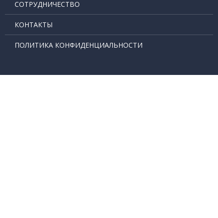
СОТРУДНИЧЕСТВО
КОНТАКТЫ
ПОЛИТИКА КОНФИДЕНЦИАЛЬНОСТИ