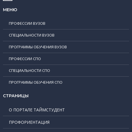
МЕНЮ
ПРОФЕССИИ ВУЗОВ
СПЕЦИАЛЬНОСТИ ВУЗОВ
ПРОГРАММЫ ОБУЧЕНИЯ ВУЗОВ
ПРОФЕССИИ СПО
СПЕЦИАЛЬНОСТИ СПО
ПРОГРАММЫ ОБУЧЕНИЯ СПО
СТРАНИЦЫ
О ПОРТАЛЕ ТАЙМСТУДЕНТ
ПРОФОРИЕНТАЦИЯ