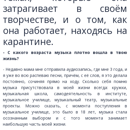
затрагивает в своём
творчестве, и о том, как
она работает, находясь на
карантине.
- С какого возраста музыка плотно вошла в твою
жизнь?
- Недавно мама мне отправила аудиозапись, где мне 3 года, и
я уже во всю распеваю песни, причём, с её слов, я это делала
постоянно, сочиняя прямо на ходу. Сколько себя помню
музыка присутствовала в моей жизни всегда: кружки,
музыкальная школа, самодеятельность в институте,
музыкальное училище, музыкальный театр, музыкальные
проекты. Можно сказать, с момента поступления в
музыкальное училище, это было в 18 лет, музыка стала
осознанным выбором и с того момента занимает
наибольшую часть моей жизни.