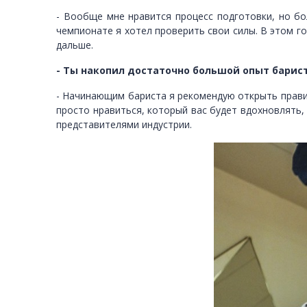
- Вообще мне нравится процесс подготовки, но бо
чемпионате я хотел проверить свои силы. В этом г
дальше.
- Ты накопил достаточно большой опыт барис
- Начинающим бариста я рекомендую открыть правил
просто нравиться, который вас будет вдохновлять, 
представителями индустрии.