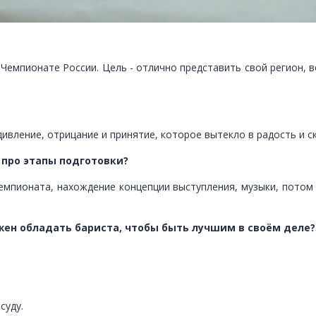
 Чемпионате России. Цель - отлично представить свой регион, 
дивление, отрицание и принятие, которое вытекло в радость и с
 про этапы подготовки?
чемпионата, нахождение концепции выступления, музыки, потом
жен обладать бариста, чтобы быть лучшим в своём деле?
суду.