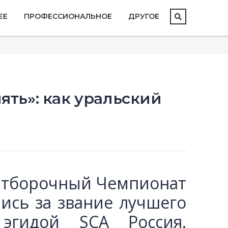
ЕЕ
ПРОФЕССИОНАЛЬНОЕ
ДРУГОЕ
ять»: как уральский
 Отборочный Чемпионат
лись за звание лучшего
эгидой SCA Россия.