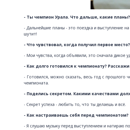
- Ты чемпион Урала. Что дальше, какие планы?
- Дальнейшие планы - это поездка и выступление на
шутит!
- Что чувствовал, когда получил первое место?
- Мои чувства, когда объявили, это сначала дикое у
- Как долго готовился к чемпионату? Расскажи
- Готовился, можно сказать, весь год с прошлого 
чемпионата.
- Поделись секретом. Какими качествами дол
- Секрет успеха - любить то, что ты делаешь и всё.
- Как настраиваешь себя перед чемпионатом?
- Я слушаю музыку перед выступлением и натираю по