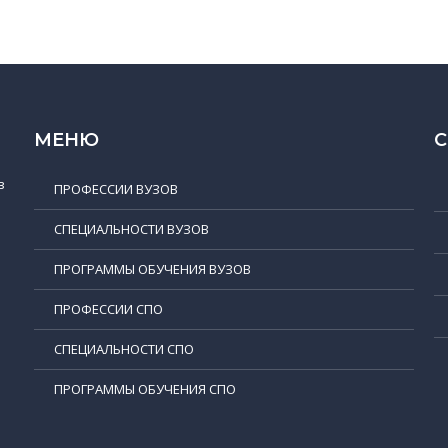
МЕНЮ
в
ПРОФЕССИИ ВУЗОВ
СПЕЦИАЛЬНОСТИ ВУЗОВ
ПРОГРАММЫ ОБУЧЕНИЯ ВУЗОВ
ПРОФЕССИИ СПО
СПЕЦИАЛЬНОСТИ СПО
ПРОГРАММЫ ОБУЧЕНИЯ СПО