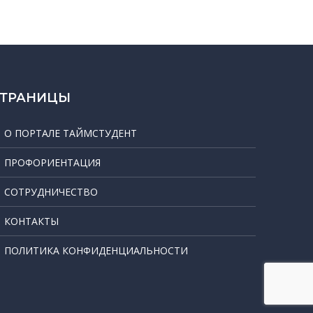
СТРАНИЦЫ
О ПОРТАЛЕ ТАЙМСТУДЕНТ
ПРОФОРИЕНТАЦИЯ
СОТРУДНИЧЕСТВО
КОНТАКТЫ
ПОЛИТИКА КОНФИДЕНЦИАЛЬНОСТИ