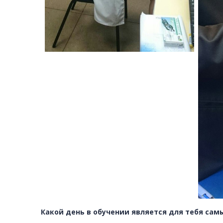
Какой день в обучении является для тебя са