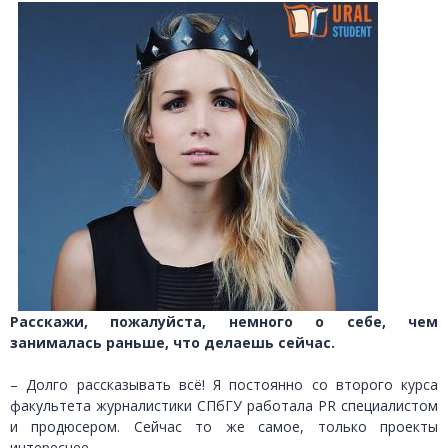
Расскажи, пожалуйста, немного о себе, чем
занималась раньше, что делаешь сейчас.
– Долго рассказывать всё! Я постоянно со второго курса
факультета журналистики СПбГУ работала
PR
специалистом
и продюсером. Сейчас то же самое, только проекты
интереснее.