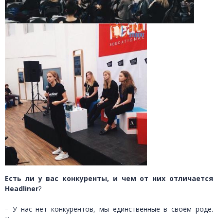
Есть ли у вас конкуренты, и чем от них отличается
Headliner
?
– У нас нет конкурентов, мы единственные в своём роде.