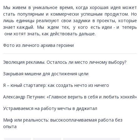
Мы живем в уникальное время, когда хорошая идея может
стать популярным и коммерчески успешным продуктом. Но
лишь единицы реализуют свои задумки в проекты, которые
знает каждый. Мы ждем тех, у кого есть идеи - и теперь
они хотят знать, как действовать дальше.
Фото из личного архива героини
Эволюция рекламы. Осталось ли место личному выбору?
Закрывая мишени для достижения цели
Я – юный стартапер: как создать нечто из ничего
Александр Петунин: «Главное верить в себя и любить хоккей»
Устраиваемся на работу мечты в диджитал
Миф или реальность: высокооплачиваемая работа без
опыта