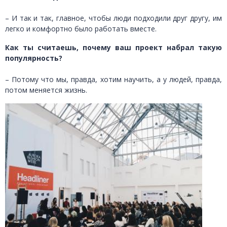
– И так и так, главное, чтобы люди подходили друг другу, им
легко и комфортно было работать вместе.
Как ты считаешь, почему ваш проект набрал такую
популярность?
– Потому что мы, правда, хотим научить, а у людей, правда,
потом меняется жизнь.