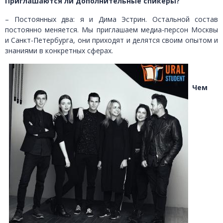
Приглашаются ли дополнительные спикеры?
– Постоянных два: я и Дима Эстрин. Остальной состав
постоянно меняется. Мы приглашаем медиа-персон Москвы
и Санкт-Петербурга, они приходят и делятся своим опытом и
знаниями в конкретных сферах.
Чем