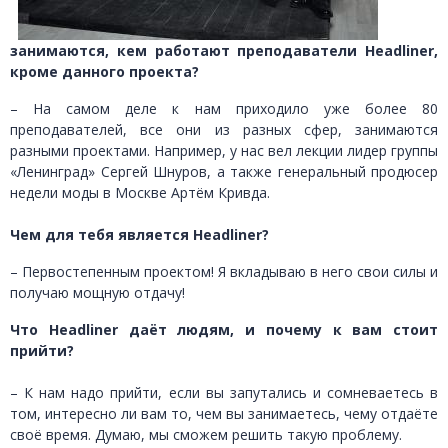
занимаются, кем работают преподаватели Headliner,
кроме данного проекта?
– На самом деле к нам приходило уже более 80
преподавателей, все они из разных сфер, занимаются
разными проектами. Например, у нас вел лекции лидер группы
«Ленинград» Сергей Шнуров, а также генеральный продюсер
недели моды в Москве Артём Кривда.
Чем для тебя является Headliner?
– Первостепенным проектом! Я вкладываю в него свои силы и
получаю мощную отдачу!
Что Headliner даёт людям, и почему к вам стоит
прийти?
– К нам надо прийти, если вы запутались и сомневаетесь в
том, интересно ли вам то, чем вы занимаетесь, чему отдаёте
своё время. Думаю, мы сможем решить такую проблему.