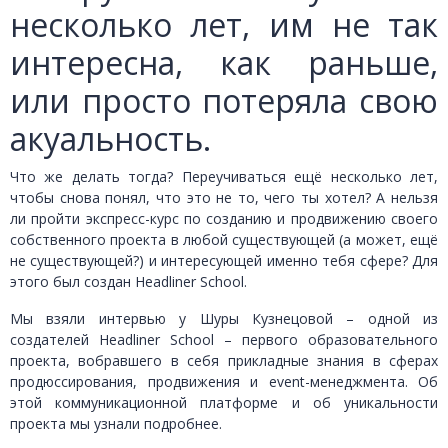
несколько лет, им не так
интересна, как раньше,
или просто потеряла свою
акуальность.
Что же делать тогда? Переучиваться ещё несколько лет,
чтобы снова понял, что это не то, чего ты хотел? А нельзя
ли пройти экспресс-курс по созданию и продвижению своего
собственного проекта в любой существующей (а может, ещё
не существующей?) и интересующей именно тебя сфере? Для
этого был создан Headliner School.
Мы взяли интервью у Шуры Кузнецовой – одной из
создателей Headliner School – первого образовательного
проекта, вобравшего в себя прикладные знания в сферах
продюсcирования, продвижения и event-менеджмента. Об
этой коммуникационной платформе и об уникальности
проекта мы узнали подробнее.