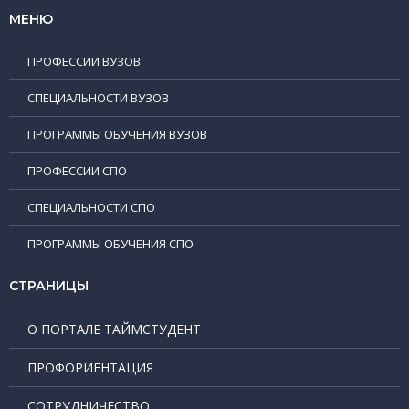
МЕНЮ
ПРОФЕССИИ ВУЗОВ
СПЕЦИАЛЬНОСТИ ВУЗОВ
ПРОГРАММЫ ОБУЧЕНИЯ ВУЗОВ
ПРОФЕССИИ СПО
СПЕЦИАЛЬНОСТИ СПО
ПРОГРАММЫ ОБУЧЕНИЯ СПО
СТРАНИЦЫ
О ПОРТАЛЕ ТАЙМСТУДЕНТ
ПРОФОРИЕНТАЦИЯ
СОТРУДНИЧЕСТВО