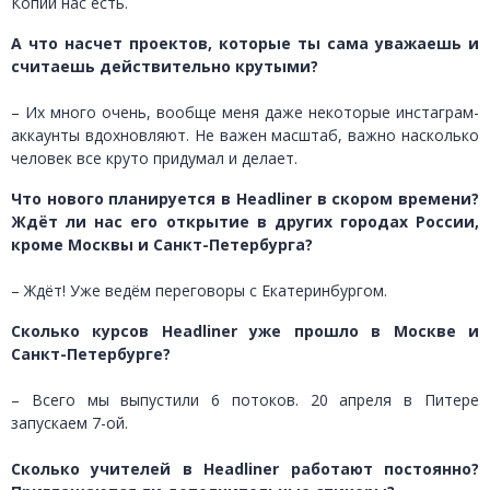
Копии нас есть.
А что насчет проектов, которые ты сама уважаешь и
считаешь действительно крутыми?
– Их много очень, вообще меня даже некоторые инстаграм-
аккаунты вдохновляют. Не важен масштаб, важно насколько
человек все круто придумал и делает.
Что нового планируется в Headliner в скором времени?
Ждёт ли нас его открытие в других городах России,
кроме Москвы и Санкт-Петербурга?
­– Ждёт! Уже ведём переговоры с Екатеринбургом.
Сколько курсов Headliner уже прошло в Москве и
Санкт-Петербурге?
– Всего мы выпустили 6 потоков. 20 апреля в Питере
запускаем 7-ой.
Сколько учителей в Headliner работают постоянно?