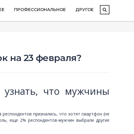
ЕЕ
ПРОФЕССИОНАЛЬНОЕ
ДРУГОЕ
к на 23 февраля?
 узнать, что мужчины
6% респондентов признались, что хотят смартфон (не
соль, еще 2% респондентов-мужчин выбрали другие