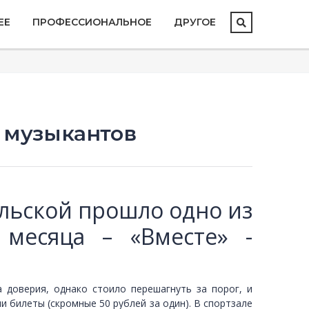
ЕЕ
ПРОФЕССИОНАЛЬНОЕ
ДРУГОЕ
 музыкантов
льской прошло одно из
месяца – «Вместе» -
 доверия, однако стоило перешагнуть за порог, и
и билеты (скромные 50 рублей за один). В спортзале