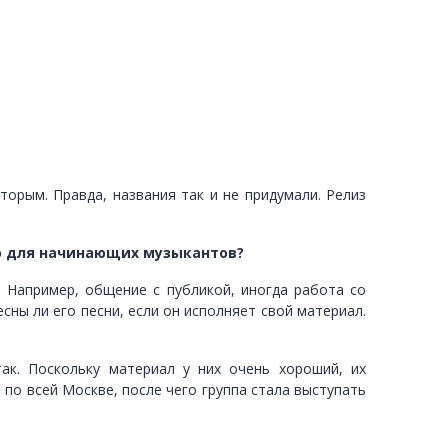
торым. Правда, названия так и не придумали. Релиз
но для начинающих музыкантов?
. Например, общение с публикой, иногда работа со
сны ли его песни, если он исполняет свой материал.
ак. Поскольку материал у них очень хороший, их
 по всей Москве, после чего группа стала выступать