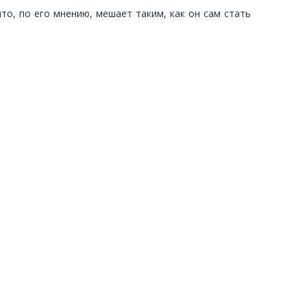
что, по его мнению, мешает таким, как он сам стать