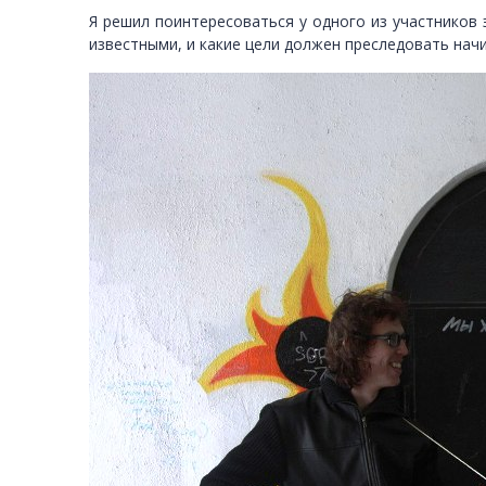
Я решил поинтересоваться у одного из участников
известными, и какие цели должен преследовать нач