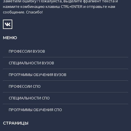
Заметили ошибку? Пожалуйста, выделите фрагмент текста и
нажмите комбинацию клавиш CTRL+ENTER и отправьте нам
сообщение. Спасибо!
МЕНЮ
ПРОФЕССИИ ВУЗОВ
СПЕЦИАЛЬНОСТИ ВУЗОВ
ПРОГРАММЫ ОБУЧЕНИЯ ВУЗОВ
ПРОФЕССИИ СПО
СПЕЦИАЛЬНОСТИ СПО
ПРОГРАММЫ ОБУЧЕНИЯ СПО
СТРАНИЦЫ