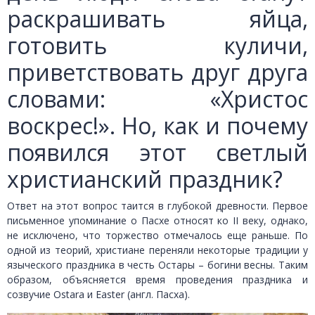
раскрашивать яйца,
готовить куличи,
приветствовать друг друга
словами: «Христос
воскрес!». Но, как и почему
появился этот светлый
христианский праздник?
Ответ на этот вопрос таится в глубокой древности. Первое
письменное упоминание о Пасхе относят ко II веку, однако,
не исключено, что торжество отмечалось еще раньше. По
одной из теорий, христиане переняли некоторые традиции у
языческого праздника в честь Остары – богини весны. Таким
образом, объясняется время проведения праздника и
созвучие Ostara и Easter (англ. Пасха).