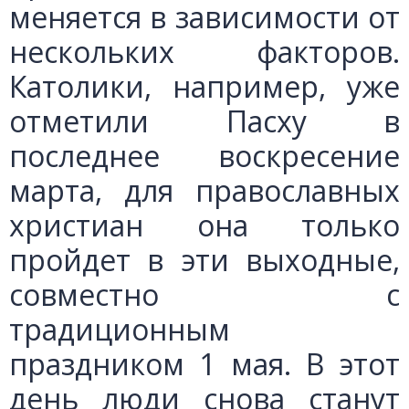
меняется в зависимости от
нескольких факторов.
Католики, например, уже
отметили Пасху в
последнее воскресение
марта, для православных
христиан она только
пройдет в эти выходные,
совместно с
традиционным
праздником 1 мая. В этот
день люди снова станут