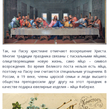
Так, на Пасху христиане отмечают воскрешение Христа.
Многие традиции праздника связаны с пасхальными яйцами,
олицетворяющими новую жизнь, само яйцо – символ
возрождения. Во время Великого поста нельзя есть яйца,
поэтому на Пасху они считаются специальным угощением. В
России, в 19 веке, члены царской семьи и люди высшего
общества преподносили друг другу на этот праздник в
качестве подарка ювелирные изделия – яйца Фаберже.