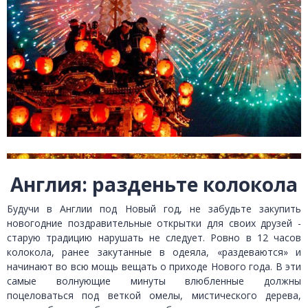
Англия: разденьте колокола
Будучи в Англии под Новый год, не забудьте закупить
новогодние поздравительные открытки для своих друзей -
старую традицию нарушать не следует. Ровно в 12 часов
колокола, ранее закутанные в одеяла, «раздеваются» и
начинают во всю мощь вещать о приходе Нового года. В эти
самые волнующие минуты влюбленные должны
поцеловаться под веткой омелы, мистического дерева,