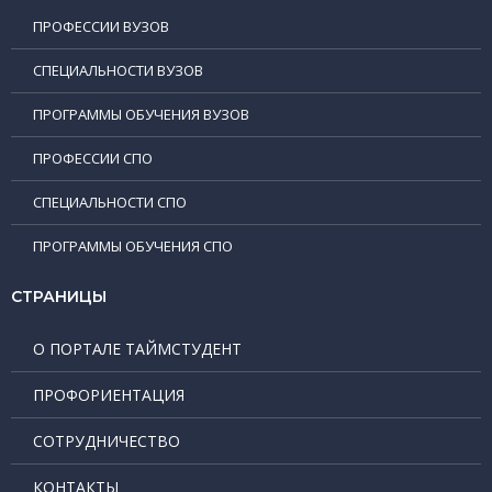
ПРОФЕССИИ ВУЗОВ
СПЕЦИАЛЬНОСТИ ВУЗОВ
ПРОГРАММЫ ОБУЧЕНИЯ ВУЗОВ
ПРОФЕССИИ СПО
СПЕЦИАЛЬНОСТИ СПО
ПРОГРАММЫ ОБУЧЕНИЯ СПО
СТРАНИЦЫ
О ПОРТАЛЕ ТАЙМСТУДЕНТ
ПРОФОРИЕНТАЦИЯ
СОТРУДНИЧЕСТВО
КОНТАКТЫ