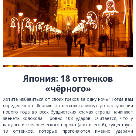
Япония: 18 оттенков
«чёрного»
Хотите избавиться от своих грехов за одну ночь? Тогда вам
определенно в Японию: за несколько минут до наступления
нового года во всех буддистских храмах страны начинают
звенеть колокола - ровно 108 ударов. Считается, что у
каждого из человеческого порока (а их всего 6), существует
18 оттенков, которые прогоняются именно ударами