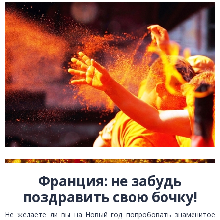
Франция: не забудь
поздравить свою бочку!
Не желаете ли вы на Новый год попробовать знаменитое