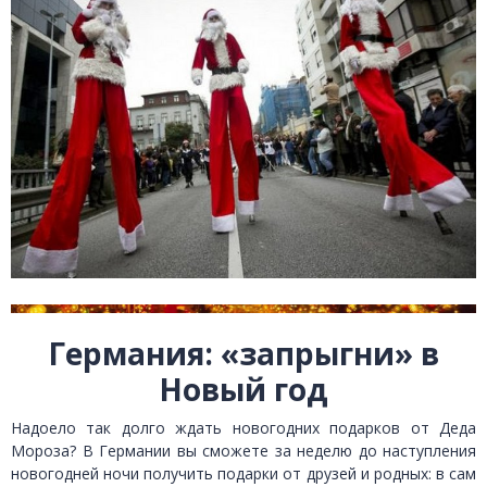
Германия: «запрыгни» в
Новый год
Надоело так долго ждать новогодних подарков от Деда
Мороза? В Германии вы сможете за неделю до наступления
новогодней ночи получить подарки от друзей и родных: в сам