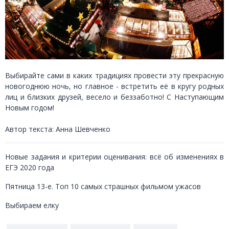
Выбирайте сами в каких традициях провести эту прекрасную
новогоднюю ночь, но главное - встретить её в кругу родных
лиц и близких друзей, весело и беззаботно! С Наступающим
Новым годом!
Автор текста: Анна Шевченко
Новые задания и критерии оценивания: всё об изменениях в
ЕГЭ 2020 года
Пятница 13-е. Топ 10 самых страшных фильмом ужасов
Выбираем елку