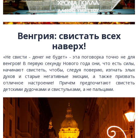
Венгрия: свистать всех
наверх!
«Не свисти - денег не будет» - эта поговорка точно не для
венгров! В первую секунду Нового года они, что есть силы,
начинают свистеть, чтобы, следуя поверию, изгнать злых
духов и старые негативные эмоции, а также призвать
отличное настроение! Причём предпочитают свистеть
детскими дудочками и свистульками, а не пальцами.