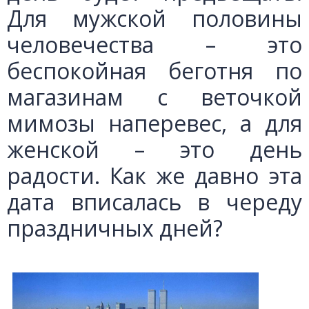
Для мужской половины
человечества – это
беспокойная беготня по
магазинам с веточкой
мимозы наперевес, а для
женской – это день
радости. Как же давно эта
дата вписалась в череду
праздничных дней?