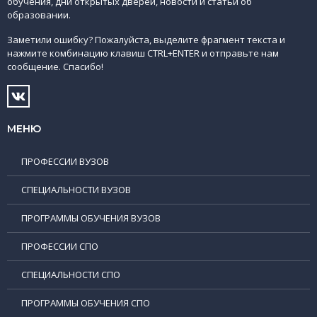
обучения, дни открытых дверей, новости и статьи об
образовании.
Заметили ошибку? Пожалуйста, выделите фрагмент текста и
нажмите комбинацию клавиш CTRL+ENTER и отправьте нам
сообщение. Спасибо!
МЕНЮ
ПРОФЕССИИ ВУЗОВ
СПЕЦИАЛЬНОСТИ ВУЗОВ
ПРОГРАММЫ ОБУЧЕНИЯ ВУЗОВ
ПРОФЕССИИ СПО
СПЕЦИАЛЬНОСТИ СПО
ПРОГРАММЫ ОБУЧЕНИЯ СПО