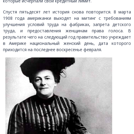
которые исчерпали свой кредитный лимит.
Спустя пятьдесят лет история снова повторится. 8 марта
1908 года американки выходят на митинг с требованиям
улучшения условий труда на фабриках, запрета детского
труда, и предоставления женщинам права голоса. В
результате чего на следующий год правительство учреждает
в Америке национальный женский день, дата которого
приходится на последнее воскресенье февраля.