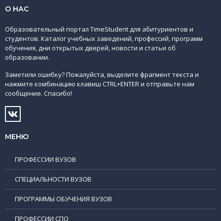
О НАС
Образовательный портал TimeStudent для абитуриентов и
студентов. Каталог учебных заведений, профессий, программ
обучения, дни открытых дверей, новости и статьи об
образовании.
Заметили ошибку? Пожалуйста, выделите фрагмент текста и
нажмите комбинацию клавиш CTRL+ENTER и отправьте нам
сообщение. Спасибо!
МЕНЮ
ПРОФЕССИИ ВУЗОВ
СПЕЦИАЛЬНОСТИ ВУЗОВ
ПРОГРАММЫ ОБУЧЕНИЯ ВУЗОВ
ПРОФЕССИИ СПО