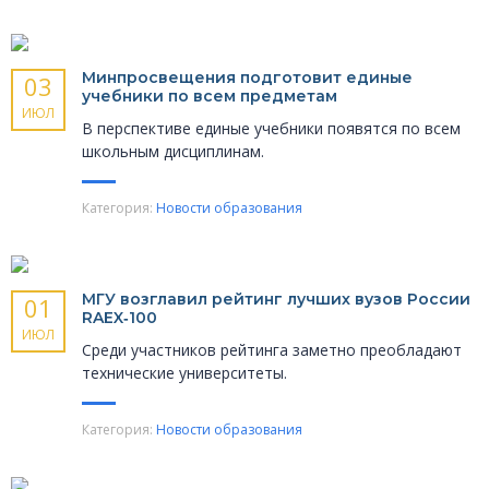
Минпросвещения подготовит единые
03
учебники по всем предметам
ИЮЛ
В перспективе единые учебники появятся по всем
школьным дисциплинам.
Категория:
Новости образования
МГУ возглавил рейтинг лучших вузов России
01
RAEX‑100
ИЮЛ
Среди участников рейтинга заметно преобладают
технические университеты.
Категория:
Новости образования