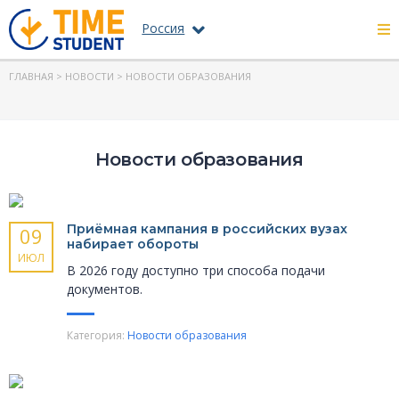
Россия
ГЛАВНАЯ
>
НОВОСТИ
> НОВОСТИ ОБРАЗОВАНИЯ
Новости образования
Приёмная кампания в российских вузах
09
набирает обороты
ИЮЛ
В 2026 году доступно три способа подачи
документов.
Категория:
Новости образования