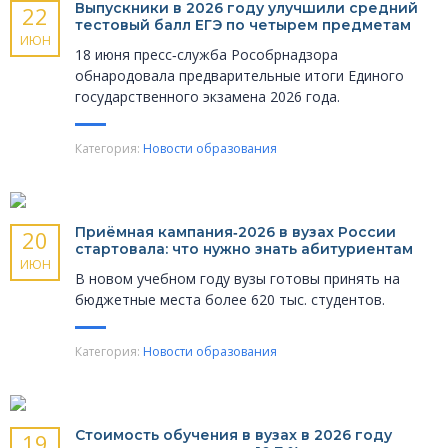
Выпускники в 2026 году улучшили средний
22
тестовый балл ЕГЭ по четырем предметам
ИЮН
18 июня пресс‑служба Рособрнадзора
обнародовала предварительные итоги Единого
государственного экзамена 2026 года.
Категория:
Новости образования
Приёмная кампания‑2026 в вузах России
20
стартовала: что нужно знать абитуриентам
ИЮН
В новом учебном году вузы готовы принять на
бюджетные места более 620 тыс. студентов.
Категория:
Новости образования
Стоимость обучения в вузах в 2026 году
19