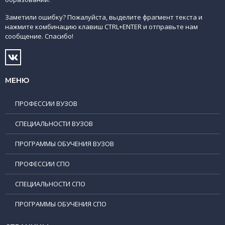
Заметили ошибку? Пожалуйста, выделите фрагмент текста и
нажмите комбинацию клавиш CTRL+ENTER и отправьте нам
сообщение. Спасибо!
МЕНЮ
ПРОФЕССИИ ВУЗОВ
СПЕЦИАЛЬНОСТИ ВУЗОВ
ПРОГРАММЫ ОБУЧЕНИЯ ВУЗОВ
ПРОФЕССИИ СПО
СПЕЦИАЛЬНОСТИ СПО
ПРОГРАММЫ ОБУЧЕНИЯ СПО