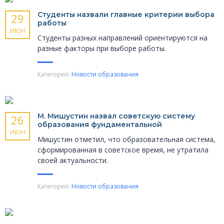
Студенты назвали главные критерии выбора
29
работы
ИЮН
Студенты разных направлений ориентируются на
разные факторы при выборе работы.
Категория:
Новости образования
М. Мишустин назвал советскую систему
26
образования фундаментальной
ИЮН
Мишустин отметил, что образовательная система,
сформированная в советское время, не утратила
своей актуальности.
Категория:
Новости образования