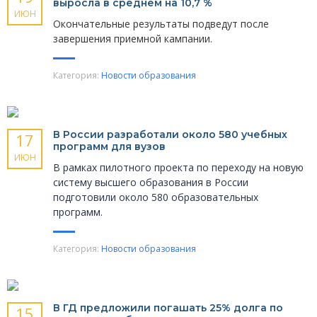
выросла в среднем на 10,7 %
ИЮН
Окончательные результаты подведут после
завершения приемной кампании.
Категория:
Новости образования
В России разработали около 580 учебных
17
программ для вузов
ИЮН
В рамках пилотного проекта по переходу на новую
систему высшего образования в России
подготовили около 580 образовательных
программ.
Категория:
Новости образования
В ГД предложили погашать 25% долга по
15