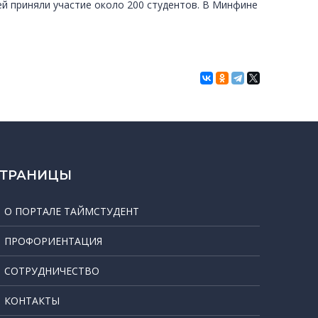
ней приняли участие около 200 студентов. В Минфине
СТРАНИЦЫ
О ПОРТАЛЕ ТАЙМСТУДЕНТ
ПРОФОРИЕНТАЦИЯ
СОТРУДНИЧЕСТВО
КОНТАКТЫ