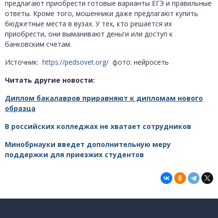
предлагают приобрести готовые варианты ЕГЭ и правильные
ответы. Кроме того, мошенники даже предлагают купить
бюджетные места в вузах. У тех, кто решается их
приобрести, они выманивают деньги или доступ к
банковским счетам.
Источник:
https://pedsovet.org/
фото: нейросеть
Читать другие новости:
Диплом бакалавров приравняют к дипломам нового
образца
В российских колледжах не хватает сотрудников
Минобрнауки введет дополнительную меру
поддержки для приезжих студентов