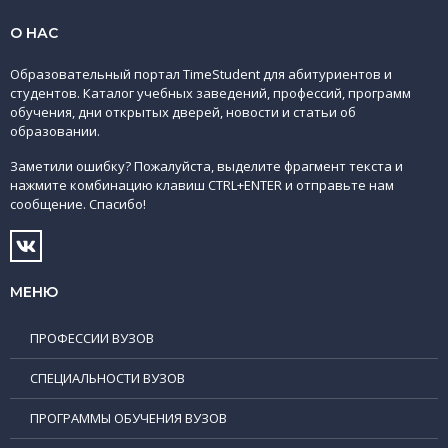
О НАС
Образовательный портал TimeStudent для абитуриентов и
студентов. Каталог учебных заведений, профессий, программ
обучения, дни открытых дверей, новости и статьи об
образовании.
Заметили ошибку? Пожалуйста, выделите фрагмент текста и
нажмите комбинацию клавиш CTRL+ENTER и отправьте нам
сообщение. Спасибо!
МЕНЮ
ПРОФЕССИИ ВУЗОВ
СПЕЦИАЛЬНОСТИ ВУЗОВ
ПРОГРАММЫ ОБУЧЕНИЯ ВУЗОВ