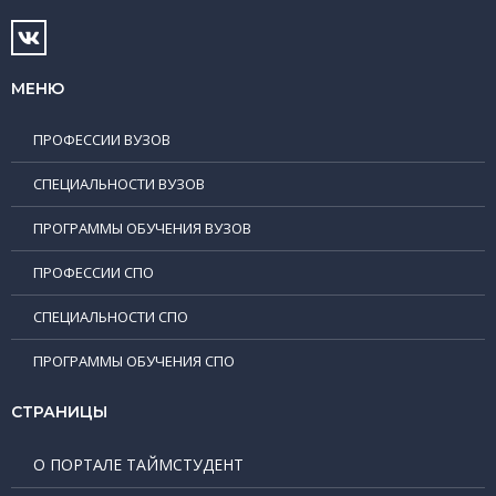
МЕНЮ
ПРОФЕССИИ ВУЗОВ
СПЕЦИАЛЬНОСТИ ВУЗОВ
ПРОГРАММЫ ОБУЧЕНИЯ ВУЗОВ
ПРОФЕССИИ СПО
СПЕЦИАЛЬНОСТИ СПО
ПРОГРАММЫ ОБУЧЕНИЯ СПО
СТРАНИЦЫ
О ПОРТАЛЕ ТАЙМСТУДЕНТ