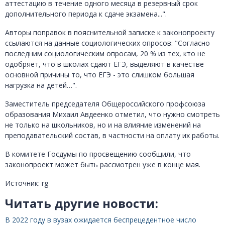
аттестацию в течение одного месяца в резервный срок
дополнительного периода к сдаче экзамена...".
Авторы поправок в пояснительной записке к законопроекту
ссылаются на данные социологических опросов: "Согласно
последним социологическим опросам, 20 % из тех, кто не
одобряет, что в школах сдают ЕГЭ, выделяют в качестве
основной причины то, что ЕГЭ - это слишком большая
нагрузка на детей…".
Заместитель председателя Общероссийского профсоюза
образования Михаил Авдеенко отметил, что нужно смотреть
не только на школьников, но и на влияние изменений на
преподавательский состав, в частности на оплату их работы.
В комитете Госдумы по просвещению сообщили, что
законопроект может быть рассмотрен уже в конце мая.
Источник: rg
Читать другие новости:
В 2022 году в вузах ожидается беспрецедентное число