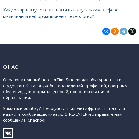
Какую зарплату готовы платить выпускникам в сфере
медицины и информационных технологий?
О НАС
Образовательный портал TimeStudent для абитуриентов и
студентов. Каталог учебных заведений, профессий, программ
обучения, дни открытых дверей, новости и статьи об
образовании.
Заметили ошибку? Пожалуйста, выделите фрагмент текста и
нажмите комбинацию клавиш CTRL+ENTER и отправьте нам
сообщение. Спасибо!