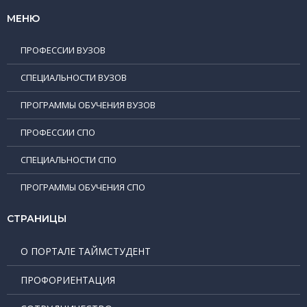
МЕНЮ
ПРОФЕССИИ ВУЗОВ
СПЕЦИАЛЬНОСТИ ВУЗОВ
ПРОГРАММЫ ОБУЧЕНИЯ ВУЗОВ
ПРОФЕССИИ СПО
СПЕЦИАЛЬНОСТИ СПО
ПРОГРАММЫ ОБУЧЕНИЯ СПО
СТРАНИЦЫ
О ПОРТАЛЕ ТАЙМСТУДЕНТ
ПРОФОРИЕНТАЦИЯ