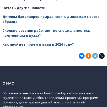
Читать другие новости:
Диплом бакалавров приравняют к дипломам нового
образца
Сколько россиян работают по специальностям,
полученным в вузах?
Как пройдет прием в вузы в 2024 году?
О НАС
Образовательный портал TimeStudent для абитуриентов и
студентов. Каталог учебных заведений, профессий, программ
обучения, дни открытых дверей, новости и статьи об
образовании.