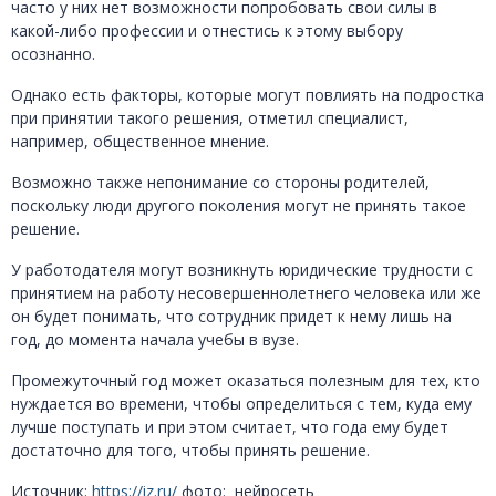
часто у них нет возможности попробовать свои силы в
какой-либо профессии и отнестись к этому выбору
осознанно.
Однако есть факторы, которые могут повлиять на подростка
при принятии такого решения, отметил специалист,
например, общественное мнение.
Возможно также непонимание со стороны родителей,
поскольку люди другого поколения могут не принять такое
решение.
У работодателя могут возникнуть юридические трудности с
принятием на работу несовершеннолетнего человека или же
он будет понимать, что сотрудник придет к нему лишь на
год, до момента начала учебы в вузе.
Промежуточный год может оказаться полезным для тех, кто
нуждается во времени, чтобы определиться с тем, куда ему
лучше поступать и при этом считает, что года ему будет
достаточно для того, чтобы принять решение.
Источник:
https://iz.ru/
фото:
нейросеть