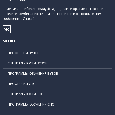
Заметили ошибку? Пожалуйста, выделите фрагмент текста и
нажмите комбинацию клавиш CTRL+ENTER и отправьте нам
сообщение. Спасибо!
МЕНЮ
ПРОФЕССИИ ВУЗОВ
СПЕЦИАЛЬНОСТИ ВУЗОВ
ПРОГРАММЫ ОБУЧЕНИЯ ВУЗОВ
ПРОФЕССИИ СПО
СПЕЦИАЛЬНОСТИ СПО
ПРОГРАММЫ ОБУЧЕНИЯ СПО