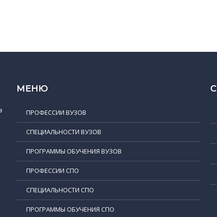
МЕНЮ
в
ПРОФЕССИИ ВУЗОВ
СПЕЦИАЛЬНОСТИ ВУЗОВ
ПРОГРАММЫ ОБУЧЕНИЯ ВУЗОВ
ПРОФЕССИИ СПО
СПЕЦИАЛЬНОСТИ СПО
ПРОГРАММЫ ОБУЧЕНИЯ СПО