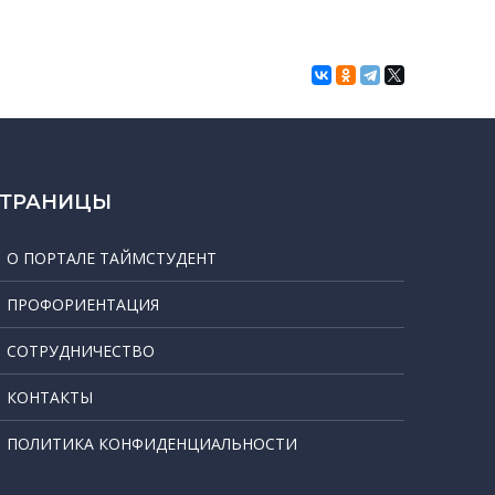
СТРАНИЦЫ
О ПОРТАЛЕ ТАЙМСТУДЕНТ
ПРОФОРИЕНТАЦИЯ
СОТРУДНИЧЕСТВО
КОНТАКТЫ
ПОЛИТИКА КОНФИДЕНЦИАЛЬНОСТИ