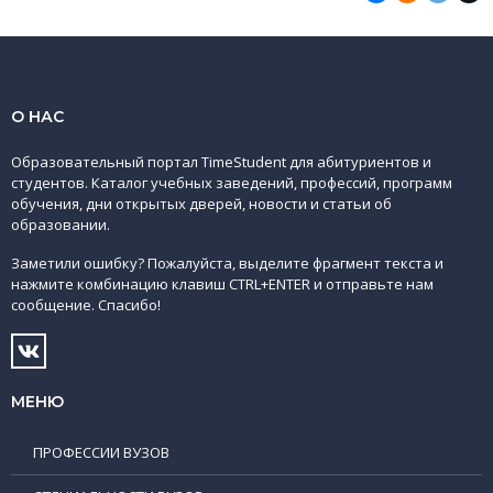
О НАС
Образовательный портал TimeStudent для абитуриентов и
студентов. Каталог учебных заведений, профессий, программ
обучения, дни открытых дверей, новости и статьи об
образовании.
Заметили ошибку? Пожалуйста, выделите фрагмент текста и
нажмите комбинацию клавиш CTRL+ENTER и отправьте нам
сообщение. Спасибо!
МЕНЮ
ПРОФЕССИИ ВУЗОВ