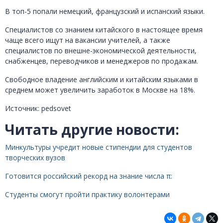
В топ-5 попали немецкий, французский и испанский языки.
Специалистов со знанием китайского в настоящее время
чаще всего ищут на вакансии учителей, а также
специалистов по внешне-экономической деятельности,
снабженцев, переводчиков и менеджеров по продажам.
Свободное владение английским и китайским языками в
среднем может увеличить заработок в Москве на 18%.
Источник: pedsovet
Читать другие новости:
Минкультуры учредит новые стипендии для студентов
творческих вузов
Готовится российский рекорд на знание числа π:
Студенты смогут пройти практику волонтерами