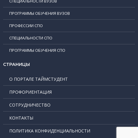
СПЕЦИАЛЬНОСТИ ВУЗОВ
ПРОГРАММЫ ОБУЧЕНИЯ ВУЗОВ
ПРОФЕССИИ СПО
СПЕЦИАЛЬНОСТИ СПО
ПРОГРАММЫ ОБУЧЕНИЯ СПО
СТРАНИЦЫ
О ПОРТАЛЕ ТАЙМСТУДЕНТ
ПРОФОРИЕНТАЦИЯ
СОТРУДНИЧЕСТВО
КОНТАКТЫ
ПОЛИТИКА КОНФИДЕНЦИАЛЬНОСТИ