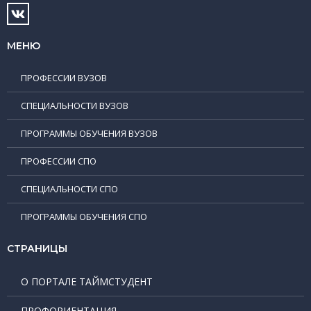
МЕНЮ
ПРОФЕССИИ ВУЗОВ
СПЕЦИАЛЬНОСТИ ВУЗОВ
ПРОГРАММЫ ОБУЧЕНИЯ ВУЗОВ
ПРОФЕССИИ СПО
СПЕЦИАЛЬНОСТИ СПО
ПРОГРАММЫ ОБУЧЕНИЯ СПО
СТРАНИЦЫ
О ПОРТАЛЕ ТАЙМСТУДЕНТ
ПРОФОРИЕНТАЦИЯ