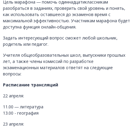
Цель марафона ― помочь одиннадцатиклассникам
разобраться в заданиях, проверить свой уровень и понять,
как использовать оставшееся до экзаменов время с
максимальной эффективностью. Участникам марафона будет
доступна функция онлайн-общения.
Задать интересующий вопрос сможет любой школьник,
родитель или педагог.
Учителя общеобразовательных школ, выпускники прошлых
лет, а также члены комиссий по разработке
экзаменационных материалов ответят на следующие
вопросы:
Расписание трансляций
22 апреля:
11.00 ― литература
13.00 - география
23 апреля: