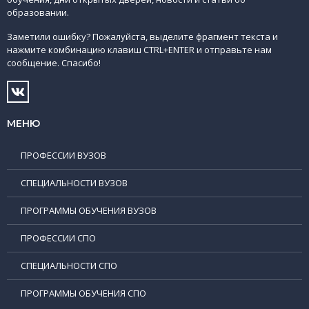
образовании.
Заметили ошибку? Пожалуйста, выделите фрагмент текста и
нажмите комбинацию клавиш CTRL+ENTER и отправьте нам
сообщение. Спасибо!
МЕНЮ
ПРОФЕССИИ ВУЗОВ
СПЕЦИАЛЬНОСТИ ВУЗОВ
ПРОГРАММЫ ОБУЧЕНИЯ ВУЗОВ
ПРОФЕССИИ СПО
СПЕЦИАЛЬНОСТИ СПО
ПРОГРАММЫ ОБУЧЕНИЯ СПО