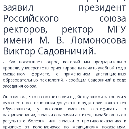
заявил президент
Российского союза
ректоров, ректор МГУ
имени М. В. Ломоносова
Виктор Садовничий.
- Как показывает опрос, который мы предварительно
провели, университеты ориентированы начать учебный год в
смешанном формате, с применением дистанционных
образовательных технологий, - сообщил Садовничий в ходе
заседания союза.
Он отметил, что в соответствии с действующими законами у
вузов есть все основания допускать в аудитории только тех
обучающихся, у которых имеются сертификаты о
вакцинировании, справки о наличии антител, выработанных в
результате болезни, или справки о противопоказаниях к
прививке от коронавируса по медицинским показаниям.