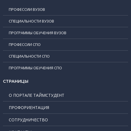
ПРОФЕССИИ ВУЗОВ
СПЕЦИАЛЬНОСТИ ВУЗОВ
ПРОГРАММЫ ОБУЧЕНИЯ ВУЗОВ
ПРОФЕССИИ СПО
СПЕЦИАЛЬНОСТИ СПО
ПРОГРАММЫ ОБУЧЕНИЯ СПО
СТРАНИЦЫ
О ПОРТАЛЕ ТАЙМСТУДЕНТ
ПРОФОРИЕНТАЦИЯ
СОТРУДНИЧЕСТВО