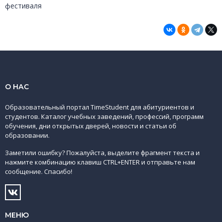
фестиваля
О НАС
Образовательный портал TimeStudent для абитуриентов и
студентов. Каталог учебных заведений, профессий, программ
обучения, дни открытых дверей, новости и статьи об
образовании.
Заметили ошибку? Пожалуйста, выделите фрагмент текста и
нажмите комбинацию клавиш CTRL+ENTER и отправьте нам
сообщение. Спасибо!
МЕНЮ