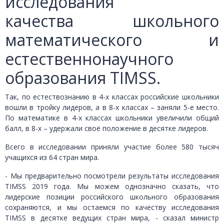
исследования
качества школьного
математического и
естественнонаучного
образования TIMSS.
Так, по естествознанию в 4-х классах российские школьники
вошли в тройку лидеров, а в 8-х классах – заняли 5-е место.
По математике в 4-х классах школьники увеличили общий
балл, в 8-х – удержали своё положение в десятке лидеров.
Всего в исследовании приняли участие более 580 тысяч
учащихся из 64 стран мира.
- Мы предварительно посмотрели результаты исследования
TIMSS 2019 года. Мы можем однозначно сказать, что
лидерские позиции российского школьного образования
сохраняются, и мы остаемся по качеству исследования
TIMSS в десятке ведущих стран мира, - сказал министр