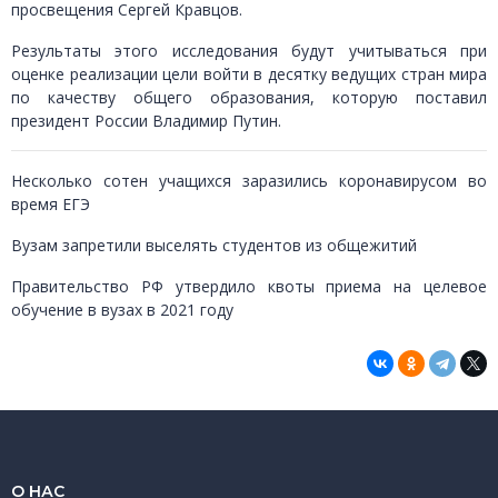
просвещения Сергей Кравцов.
Результаты этого исследования будут учитываться при
оценке реализации цели войти в десятку ведущих стран мира
по качеству общего образования, которую поставил
президент России Владимир Путин.
Несколько сотен учащихся заразились коронавирусом во
время ЕГЭ
Вузам запретили выселять студентов из общежитий
Правительство РФ утвердило квоты приема на целевое
обучение в вузах в 2021 году
О НАС