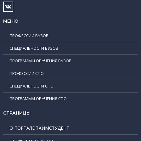
МЕНЮ
ПРОФЕССИИ ВУЗОВ
СПЕЦИАЛЬНОСТИ ВУЗОВ
ПРОГРАММЫ ОБУЧЕНИЯ ВУЗОВ
ПРОФЕССИИ СПО
СПЕЦИАЛЬНОСТИ СПО
ПРОГРАММЫ ОБУЧЕНИЯ СПО
СТРАНИЦЫ
О ПОРТАЛЕ ТАЙМСТУДЕНТ