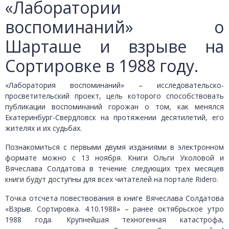
«Лаборатории
воспоминаний» о
Шарташе и взрыве на
Сортировке в 1988 году.
«Лаборатория воспоминаний» – исследовательско-
просветительский проект, цель которого способствовать
публикации воспоминаний горожан о том, как менялся
Екатеринбург-Свердловск на протяжении десятилетий, его
жителях и их судьбах.
Познакомиться с первыми двумя изданиями в электронном
формате можно с 13 ноября. Книги Ольги Уколовой и
Вячеслава Солдатова в течение следующих трех месяцев
книги будут доступны для всех читателей на портале Ridero.
Точка отсчета повествования в книге Вячеслава Солдатова
«Взрыв. Сортировка. 4.10.1988» – ранее октябрьское утро
1988 года. Крупнейшая техногенная катастрофа,