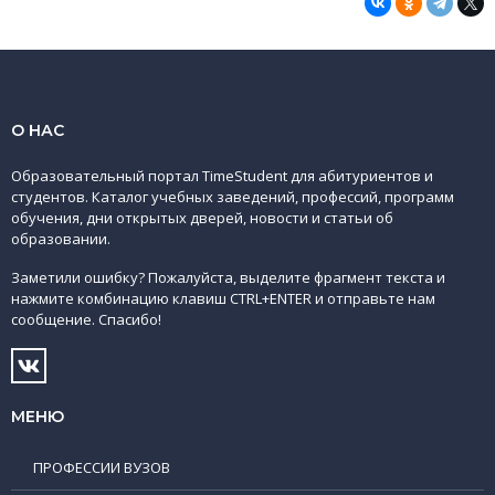
О НАС
Образовательный портал TimeStudent для абитуриентов и
студентов. Каталог учебных заведений, профессий, программ
обучения, дни открытых дверей, новости и статьи об
образовании.
Заметили ошибку? Пожалуйста, выделите фрагмент текста и
нажмите комбинацию клавиш CTRL+ENTER и отправьте нам
сообщение. Спасибо!
МЕНЮ
ПРОФЕССИИ ВУЗОВ