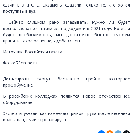
сдачи ЕГЭ и ОГЭ. Экзамены сдавали только те, кто хотел
поступить в вуз.
- Сейчас слишком рано загадывать, нужно ли будет
воспользоваться таким же подходом и в 2021 году. Но если
будет необходимость, мы достаточно быстро сможем
принять такое решение, - добавил он.
Источник: Российская газета
Фото: 73online.ru
Дети-сироты смогут бесплатно пройти повторное
профобучение
В российских колледжах появится новое отечественное
оборудование
Эксперты узнали, как изменился рынок труда после весенней
волны пандемии коронавируса