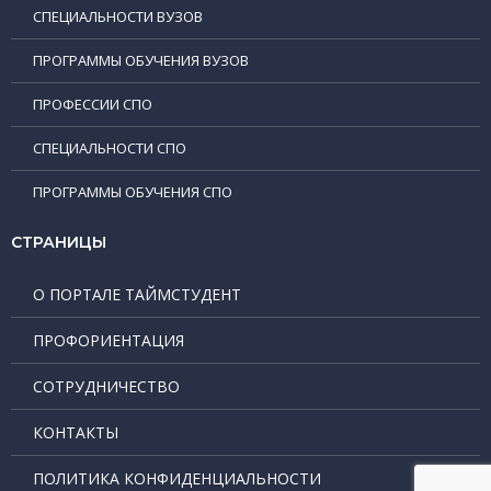
СПЕЦИАЛЬНОСТИ ВУЗОВ
ПРОГРАММЫ ОБУЧЕНИЯ ВУЗОВ
ПРОФЕССИИ СПО
СПЕЦИАЛЬНОСТИ СПО
ПРОГРАММЫ ОБУЧЕНИЯ СПО
СТРАНИЦЫ
О ПОРТАЛЕ ТАЙМСТУДЕНТ
ПРОФОРИЕНТАЦИЯ
СОТРУДНИЧЕСТВО
КОНТАКТЫ
ПОЛИТИКА КОНФИДЕНЦИАЛЬНОСТИ