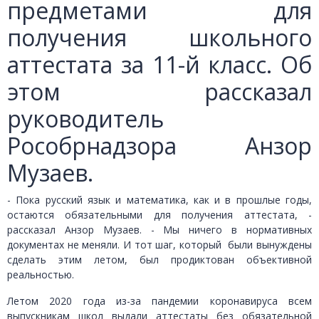
предметами для
получения школьного
аттестата за 11-й класс. Об
этом рассказал
руководитель
Рособрнадзора Анзор
Музаев.
- Пока русский язык и математика, как и в прошлые годы,
остаются обязательными для получения аттестата, -
рассказал Анзор Музаев. - Мы ничего в нормативных
документах не меняли. И тот шаг, который были вынуждены
сделать этим летом, был продиктован объективной
реальностью.
Летом 2020 года из-за пандемии коронавируса всем
выпускникам школ выдали аттестаты без обязательной